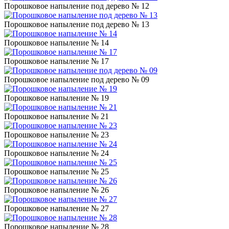
Порошковое напыление под дерево № 12
Порошковое напыление под дерево № 13
Порошковое напыление № 14
Порошковое напыление № 17
Порошковое напыление под дерево № 09
Порошковое напыление № 19
Порошковое напыление № 21
Порошковое напыление № 23
Порошковое напыление № 24
Порошковое напыление № 25
Порошковое напыление № 26
Порошковое напыление № 27
Порошковое напыление № 28