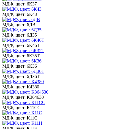
МДФ, цвет: 6К37
МДФ, цвет: 6К43
МДФ, цвет: 6ДВ
МДФ, цвет: 6Д35
МДФ, цвет: 6К46Т
МДФ, цвет: 6К35Т
МДФ, цвет: 6К36
МДФ, цвет: 6Д36Т
МДФ, цвет: К4380
МДФ, цвет: К364630
МДФ, цвет: К11СС
МДФ, цвет: К11С
МДФ, цвет: К11Н