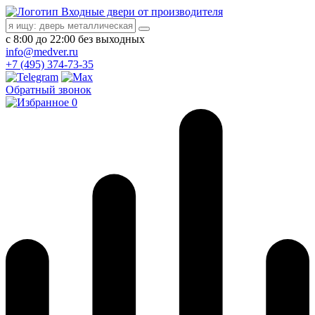
Входные двери от производителя
с 8:00 до 22:00 без выходных
info@medver.ru
+7 (495) 374-73-35
Обратный звонок
0