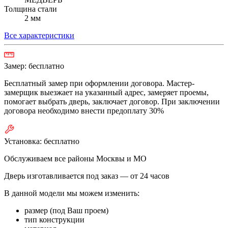
Толщина стали
2 мм
Все характеристики
Замер:
бесплатно
Бесплатный замер при оформлении договора. Мастер-
замерщик выезжает на указанный адрес, замеряет проемы,
помогает выбрать дверь, заключает договор. При заключении
договора необходимо внести предоплату 30%
Установка:
бесплатно
Обслуживаем все районы Москвы и МО
Дверь изготавливается под заказ —
от 24 часов
В данной модели мы можем изменить:
размер (под Ваш проем)
тип конструкции