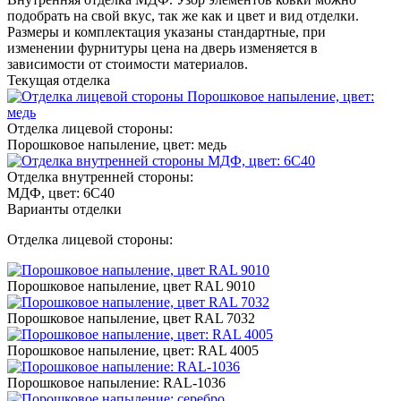
подобрать на свой вкус, так же как и цвет и вид отделки.
Размеры и комплектация указаны стандартные, при
изменении фурнитуры цена на дверь изменяется в
зависимости от стоимости материалов.
Текущая отделка
Отделка лицевой стороны:
Порошковое напыление, цвет: медь
Отделка внутренней стороны:
МДФ, цвет: 6С40
Варианты отделки
Отделка лицевой стороны:
Порошковое напыление, цвет RAL 9010
Порошковое напыление, цвет RAL 7032
Порошковое напыление, цвет: RAL 4005
Порошковое напыление: RAL-1036