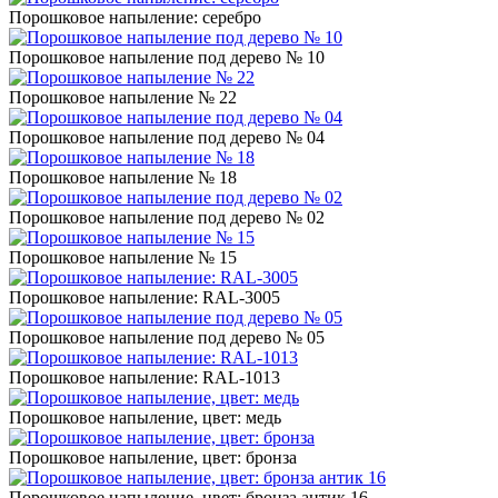
Порошковое напыление: серебро
Порошковое напыление под дерево № 10
Порошковое напыление № 22
Порошковое напыление под дерево № 04
Порошковое напыление № 18
Порошковое напыление под дерево № 02
Порошковое напыление № 15
Порошковое напыление: RAL-3005
Порошковое напыление под дерево № 05
Порошковое напыление: RAL-1013
Порошковое напыление, цвет: медь
Порошковое напыление, цвет: бронза
Порошковое напыление, цвет: бронза антик 16