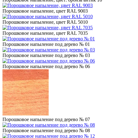
Порошковое напыление, цвет RAL 9003
Порошковое напыление, цвет RAL 5010
Порошковое напыление, цвет RAL 7035
Порошковое напыление под дерево № 01
Порошковое напыление под дерево № 03
Порошковое напыление под дерево № 06
Порошковое напыление под дерево № 07
Порошковое напыление под дерево № 08