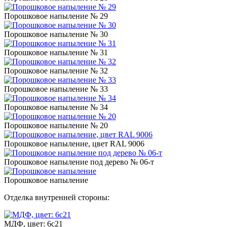
Порошковое напыление № 29
Порошковое напыление № 30
Порошковое напыление № 31
Порошковое напыление № 32
Порошковое напыление № 33
Порошковое напыление № 34
Порошковое напыление № 20
Порошковое напыление, цвет RAL 9006
Порошковое напыление под дерево № 06-т
Порошковое напыление
Отделка внутренней стороны:
МДФ, цвет: 6с21