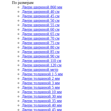
По размерам
Двери шириной 860 мм
Двери шириной 40 см
Двери шириной 45 см
Двери шириной 50 см
Двери шириной 55 см
Двери шириной 60 см
Двери шириной 65 см
Двери шириной 70 см
Двери шириной 75 см
Двери шириной 80 см
Двери шириной 85 см
Двери шириной 90 см
Двери шириной 110 см
Двери шириной 120 см
Двери шириной метр
Двери толщиной 1,5 мм
Двери толщиной 2 мм
Двери толщиной 3 мм
Двери толщиной 5 мм
Двери толщиной 10 мм
Двери толщиной 30 мм
Двери толщиной 35 мм
Двери толщиной 40 мм
Двери толщиной 45 мм