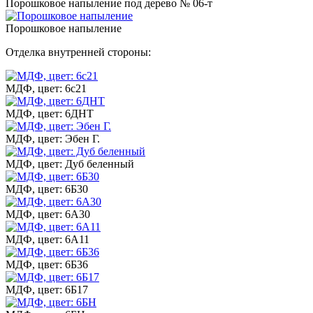
Порошковое напыление под дерево № 06-т
Порошковое напыление
Отделка внутренней стороны:
МДФ, цвет: 6с21
МДФ, цвет: 6ДНТ
МДФ, цвет: Эбен Г.
МДФ, цвет: Дуб беленный
МДФ, цвет: 6Б30
МДФ, цвет: 6А30
МДФ, цвет: 6А11
МДФ, цвет: 6Б36
МДФ, цвет: 6Б17