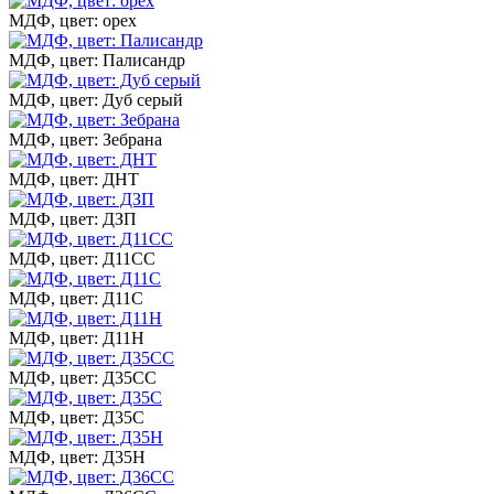
МДФ, цвет: орех
МДФ, цвет: Палисандр
МДФ, цвет: Дуб серый
МДФ, цвет: Зебрана
МДФ, цвет: ДНТ
МДФ, цвет: ДЗП
МДФ, цвет: Д11СС
МДФ, цвет: Д11С
МДФ, цвет: Д11Н
МДФ, цвет: Д35СС
МДФ, цвет: Д35С
МДФ, цвет: Д35Н