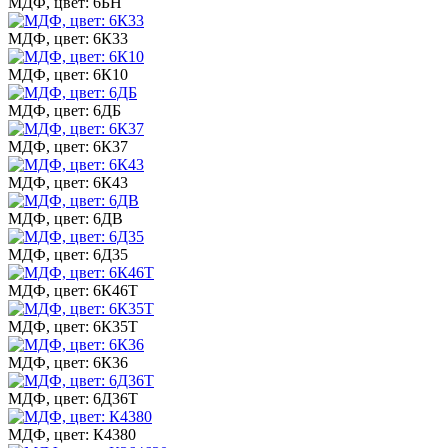
МДФ, цвет: 6БН
МДФ, цвет: 6К33
МДФ, цвет: 6К10
МДФ, цвет: 6ДБ
МДФ, цвет: 6К37
МДФ, цвет: 6К43
МДФ, цвет: 6ДВ
МДФ, цвет: 6Д35
МДФ, цвет: 6К46Т
МДФ, цвет: 6К35Т
МДФ, цвет: 6К36
МДФ, цвет: 6Д36Т
МДФ, цвет: К4380