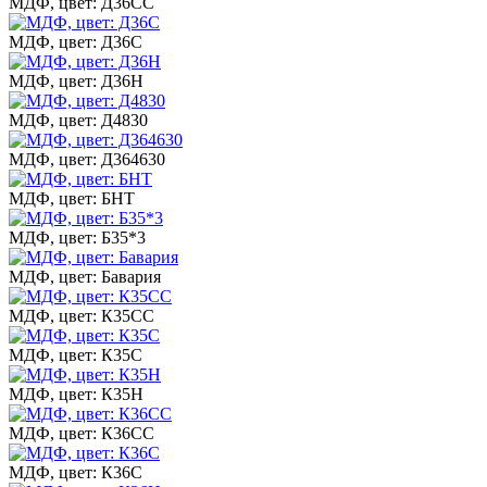
МДФ, цвет: Д36СС
МДФ, цвет: Д36С
МДФ, цвет: Д36Н
МДФ, цвет: Д4830
МДФ, цвет: Д364630
МДФ, цвет: БНТ
МДФ, цвет: Б35*3
МДФ, цвет: Бавария
МДФ, цвет: К35СС
МДФ, цвет: К35С
МДФ, цвет: К35Н
МДФ, цвет: К36СС
МДФ, цвет: К36С