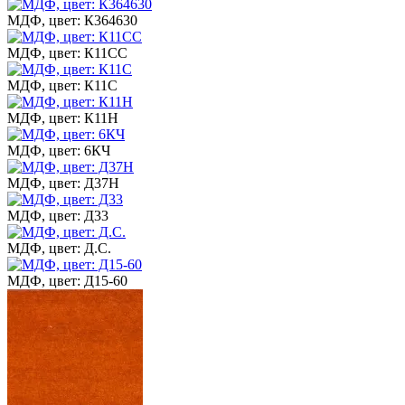
МДФ, цвет: К364630
МДФ, цвет: К11СС
МДФ, цвет: К11С
МДФ, цвет: К11Н
МДФ, цвет: 6КЧ
МДФ, цвет: Д37Н
МДФ, цвет: Д33
МДФ, цвет: Д.С.
МДФ, цвет: Д15-60