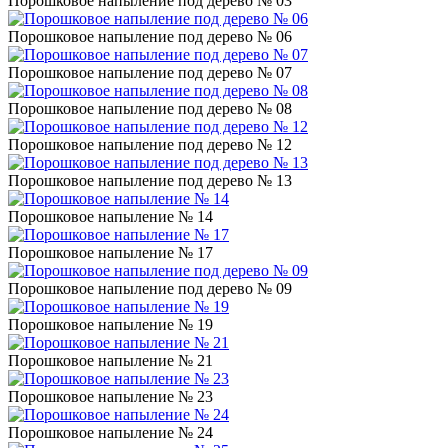
Порошковое напыление под дерево № 03
Порошковое напыление под дерево № 06
Порошковое напыление под дерево № 07
Порошковое напыление под дерево № 08
Порошковое напыление под дерево № 12
Порошковое напыление под дерево № 13
Порошковое напыление № 14
Порошковое напыление № 17
Порошковое напыление под дерево № 09
Порошковое напыление № 19
Порошковое напыление № 21
Порошковое напыление № 23
Порошковое напыление № 24