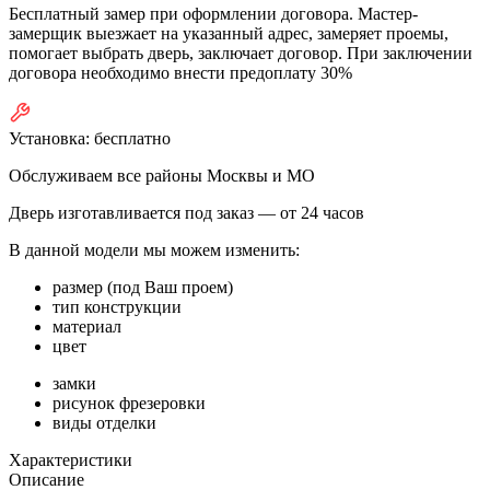
Бесплатный замер при оформлении договора. Мастер-
замерщик выезжает на указанный адрес, замеряет проемы,
помогает выбрать дверь, заключает договор. При заключении
договора необходимо внести предоплату 30%
Установка:
бесплатно
Обслуживаем все районы Москвы и МО
Дверь изготавливается под заказ —
от 24 часов
В данной модели мы можем изменить:
размер (под Ваш проем)
тип конструкции
материал
цвет
замки
рисунок фрезеровки
виды отделки
Характеристики
Описание