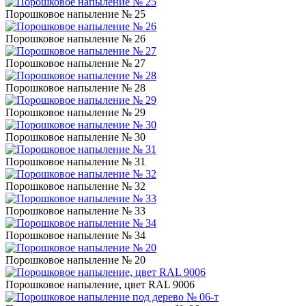
Порошковое напыление № 25
Порошковое напыление № 26
Порошковое напыление № 27
Порошковое напыление № 28
Порошковое напыление № 29
Порошковое напыление № 30
Порошковое напыление № 31
Порошковое напыление № 32
Порошковое напыление № 33
Порошковое напыление № 34
Порошковое напыление № 20
Порошковое напыление, цвет RAL 9006