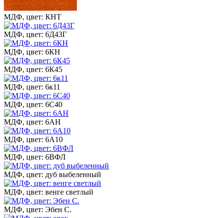
МДФ, цвет: КНТ
МДФ, цвет: 6Д43Г
МДФ, цвет: 6КН
МДФ, цвет: 6К45
МДФ, цвет: 6к11
МДФ, цвет: 6С40
МДФ, цвет: 6АН
МДФ, цвет: 6А10
МДФ, цвет: 6ВФЛ
МДФ, цвет: дуб выбеленный
МДФ, цвет: венге светлый
МДФ, цвет: Эбен С.