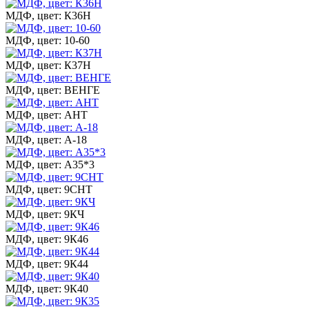
МДФ, цвет: К36Н
МДФ, цвет: 10-60
МДФ, цвет: К37Н
МДФ, цвет: ВЕНГЕ
МДФ, цвет: АНТ
МДФ, цвет: А-18
МДФ, цвет: А35*3
МДФ, цвет: 9СНТ
МДФ, цвет: 9КЧ
МДФ, цвет: 9К46
МДФ, цвет: 9К44
МДФ, цвет: 9К40