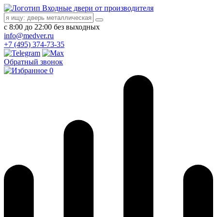
Входные двери от производителя
с 8:00 до 22:00 без выходных
info@medver.ru
+7 (495) 374-73-35
Обратный звонок
0