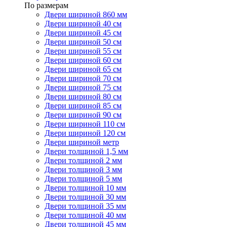
По размерам
Двери шириной 860 мм
Двери шириной 40 см
Двери шириной 45 см
Двери шириной 50 см
Двери шириной 55 см
Двери шириной 60 см
Двери шириной 65 см
Двери шириной 70 см
Двери шириной 75 см
Двери шириной 80 см
Двери шириной 85 см
Двери шириной 90 см
Двери шириной 110 см
Двери шириной 120 см
Двери шириной метр
Двери толщиной 1,5 мм
Двери толщиной 2 мм
Двери толщиной 3 мм
Двери толщиной 5 мм
Двери толщиной 10 мм
Двери толщиной 30 мм
Двери толщиной 35 мм
Двери толщиной 40 мм
Двери толщиной 45 мм