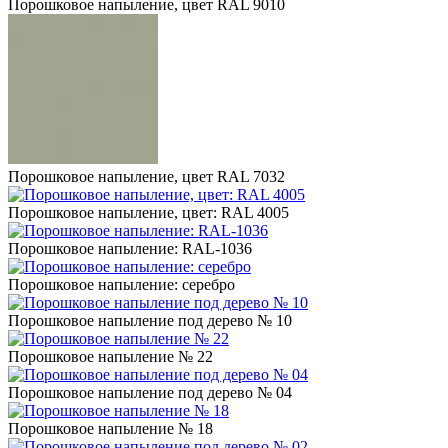
Порошковое напыление, цвет RAL 9010
Порошковое напыление, цвет RAL 7032
Порошковое напыление, цвет: RAL 4005
Порошковое напыление: RAL-1036
Порошковое напыление: серебро
Порошковое напыление под дерево № 10
Порошковое напыление № 22
Порошковое напыление под дерево № 04
Порошковое напыление № 18