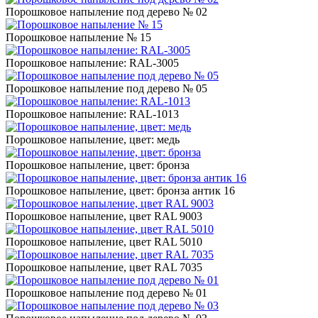
Порошковое напыление под дерево № 02
Порошковое напыление № 15
Порошковое напыление: RAL-3005
Порошковое напыление под дерево № 05
Порошковое напыление: RAL-1013
Порошковое напыление, цвет: медь
Порошковое напыление, цвет: бронза
Порошковое напыление, цвет: бронза антик 16
Порошковое напыление, цвет RAL 9003
Порошковое напыление, цвет RAL 5010
Порошковое напыление, цвет RAL 7035
Порошковое напыление под дерево № 01