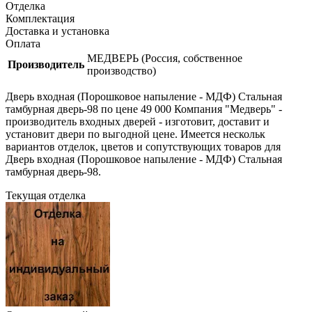
Отделка
Комплектация
Доставка и установка
Оплата
МЕДВЕРЬ (Россия, собственное
Производитель
производство)
Дверь входная (Порошковое напыление - МДФ) Стальная
тамбурная дверь-98 по цене 49 000 Компания "Медверь" -
производитель входных дверей - изготовит, доставит и
установит двери по выгодной цене. Имеется нескольк
вариантов отделок, цветов и сопутствующих товаров для
Дверь входная (Порошковое напыление - МДФ) Стальная
тамбурная дверь-98.
Текущая отделка