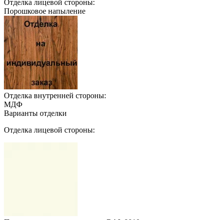
Отделка лицевой стороны:
Порошковое напыление
Отделка внутренней стороны:
МДФ
Варианты отделки
Отделка лицевой стороны: