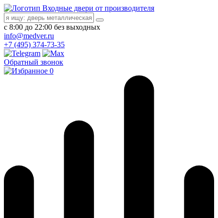
Входные двери от производителя
с 8:00 до 22:00 без выходных
info@medver.ru
+7 (495) 374-73-35
Обратный звонок
0