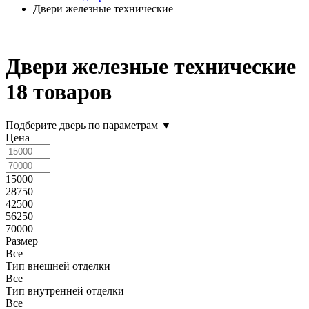
Двери железные технические
Двери железные технические
18 товаров
Подберите дверь по параметрам
▼
Цена
15000
28750
42500
56250
70000
Размер
Все
Тип внешней отделки
Все
Тип внутренней отделки
Все