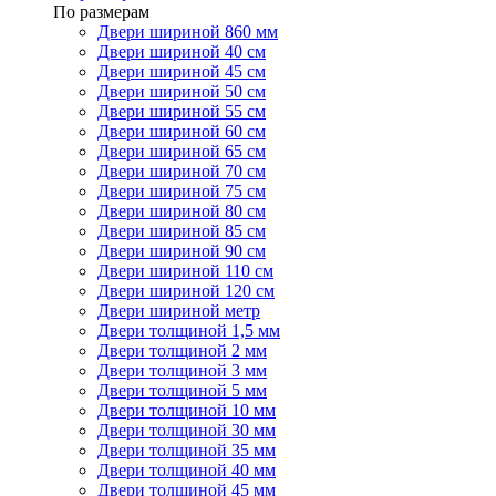
По размерам
Двери шириной 860 мм
Двери шириной 40 см
Двери шириной 45 см
Двери шириной 50 см
Двери шириной 55 см
Двери шириной 60 см
Двери шириной 65 см
Двери шириной 70 см
Двери шириной 75 см
Двери шириной 80 см
Двери шириной 85 см
Двери шириной 90 см
Двери шириной 110 см
Двери шириной 120 см
Двери шириной метр
Двери толщиной 1,5 мм
Двери толщиной 2 мм
Двери толщиной 3 мм
Двери толщиной 5 мм
Двери толщиной 10 мм
Двери толщиной 30 мм
Двери толщиной 35 мм
Двери толщиной 40 мм
Двери толщиной 45 мм