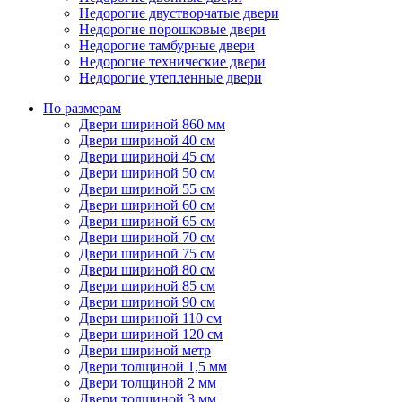
Недорогие двустворчатые двери
Недорогие порошковые двери
Недорогие тамбурные двери
Недорогие технические двери
Недорогие утепленные двери
По размерам
Двери шириной 860 мм
Двери шириной 40 см
Двери шириной 45 см
Двери шириной 50 см
Двери шириной 55 см
Двери шириной 60 см
Двери шириной 65 см
Двери шириной 70 см
Двери шириной 75 см
Двери шириной 80 см
Двери шириной 85 см
Двери шириной 90 см
Двери шириной 110 см
Двери шириной 120 см
Двери шириной метр
Двери толщиной 1,5 мм
Двери толщиной 2 мм
Двери толщиной 3 мм