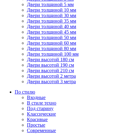
Двери толщиной 5 мм
Двери толщиной 10 мм
Двери толщиной 30 мм
Двери толщиной 35 мм
Двери толщиной 40 мм
Двери толщиной 45 мм
Двери толщиной 50 мм
Двери толщиной 60 мм
Двери толщиной 80 мм
Двери толщиной 100 мм
Двери высотой 180 см
Двери высотой 190 см
Двери высотой 210 см
Двери высотой 2 метра
Двери высотой 3 метра
По стилю
Входные
В стиле техно
Под старину
Классические
Красивые
Простые
Современные