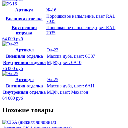
Артикул
Ж-16
Порошковое напыление, цвет RAL
Внешняя отделка
7035
Внутренняя
Порошковое напыление, цвет RAL
отделка
7035
64 000 руб
Артикул
Эл-22
Внешняя отделка
Массив дуба, цвет: 6С37
Внутренняя отделка
МДФ, цвет: 6А10
76 000 руб
Артикул
Эл-25
Внешняя отделка
Массив дуба, цвет: 6АН
Внутренняя отделка
МДФ, цвет: Махагон
64 000 руб
Похожие товары