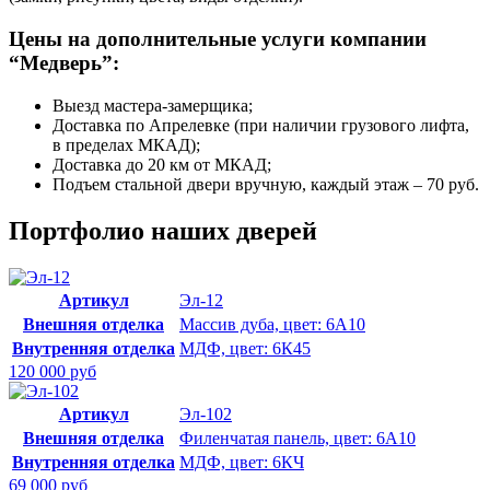
Цены на дополнительные услуги компании
“Медверь”:
Выезд мастера-замерщика;
Доставка по Апрелевке (при наличии грузового лифта,
в пределах МКАД);
Доставка до 20 км от МКАД;
Подъем стальной двери вручную, каждый этаж – 70 руб.
Портфолио наших дверей
Артикул
Эл-12
Внешняя отделка
Массив дуба, цвет: 6А10
Внутренняя отделка
МДФ, цвет: 6К45
120 000 руб
Артикул
Эл-102
Внешняя отделка
Филенчатая панель, цвет: 6А10
Внутренняя отделка
МДФ, цвет: 6КЧ
69 000 руб