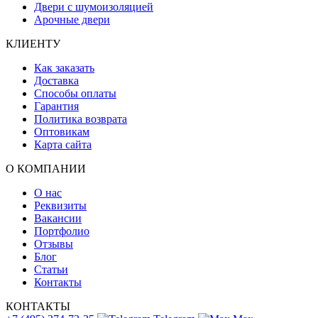
Двери с шумоизоляцией
Арочные двери
КЛИЕНТУ
Как заказать
Доставка
Способы оплаты
Гарантия
Политика возврата
Оптовикам
Карта сайта
О КОМПАНИИ
О нас
Реквизиты
Вакансии
Портфолио
Отзывы
Блог
Статьи
Контакты
КОНТАКТЫ