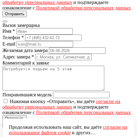
обработку персональных данных
и подтверждаете
ознакомление с
Политикой обработки персональных данных
Вызов замерщика
Имя
*
Телефон
*
E-mail
Желаемая дата замера
Адрес замера
*
Комментарий к заявке
Понравившаяся модель
Нажимая кнопку «Отправить», вы даёте
согласие на
обработку персональных данных
и подтверждаете
ознакомление с
Политикой обработки персональных данных
×
Продолжая использовать наш сайт, вы даёте
согласие на
использование файлов cookie
и других
Вы добавили в корзину