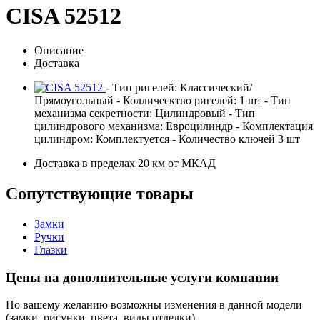
CISA 52512
Описание
Доставка
- Тип ригелей: Классический/
Прямоугольный - Коллическтво ригелей: 1 шт - Тип
механизма секретности: Цилиндровый - Тип
цилиндрового механизма: Евроцилиндр - Комплектация
цилиндром: Комплектуется - Количество ключей 3 шт
Доставка в пределах 20 км от МКАД
Сопутствующие товары
Замки
Ручки
Глазки
Цены на дополнительные услуги компании
По вашему желанию возможны изменения в данной модели
(замки, рисунки, цвета, виды отделки).