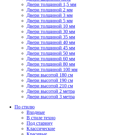
Двери толщиной 1,5 мм
Двери толщиной 2 мм
Двери толщиной 3 мм
Двери толщиной 5 мм
Двери толщиной 10 мм
Двери толщиной 30 мм
Двери толщиной 35 мм
Двери толщиной 40 мм
Двери толщиной 45 мм
Двери толщиной 50 мм
Двери толщиной 60 мм
Двери толщиной 80 мм
Двери толщиной 100 мм
Двери высотой 180 см
Двери высотой 190 см
Двери высотой 210 см
Двери высотой 2 метра
Двери высотой 3 метра
По стилю
Входные
В стиле техно
Под старину
Классические
Красивые