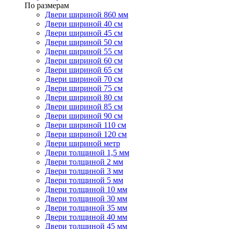
По размерам
Двери шириной 860 мм
Двери шириной 40 см
Двери шириной 45 см
Двери шириной 50 см
Двери шириной 55 см
Двери шириной 60 см
Двери шириной 65 см
Двери шириной 70 см
Двери шириной 75 см
Двери шириной 80 см
Двери шириной 85 см
Двери шириной 90 см
Двери шириной 110 см
Двери шириной 120 см
Двери шириной метр
Двери толщиной 1,5 мм
Двери толщиной 2 мм
Двери толщиной 3 мм
Двери толщиной 5 мм
Двери толщиной 10 мм
Двери толщиной 30 мм
Двери толщиной 35 мм
Двери толщиной 40 мм
Двери толщиной 45 мм