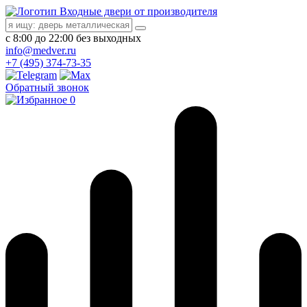
Входные двери от производителя
с 8:00 до 22:00 без выходных
info@medver.ru
+7 (495) 374-73-35
Обратный звонок
0