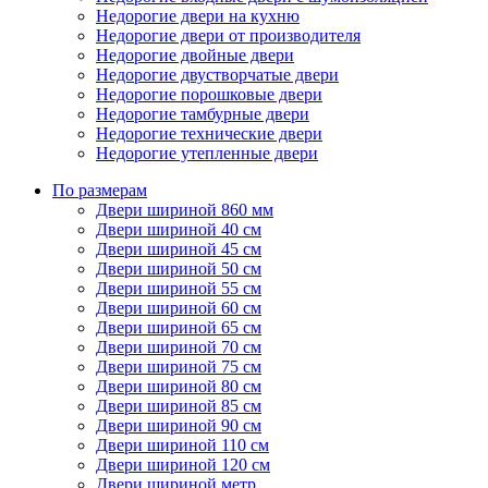
Недорогие двери на кухню
Недорогие двери от производителя
Недорогие двойные двери
Недорогие двустворчатые двери
Недорогие порошковые двери
Недорогие тамбурные двери
Недорогие технические двери
Недорогие утепленные двери
По размерам
Двери шириной 860 мм
Двери шириной 40 см
Двери шириной 45 см
Двери шириной 50 см
Двери шириной 55 см
Двери шириной 60 см
Двери шириной 65 см
Двери шириной 70 см
Двери шириной 75 см
Двери шириной 80 см
Двери шириной 85 см
Двери шириной 90 см
Двери шириной 110 см
Двери шириной 120 см
Двери шириной метр