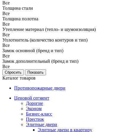
Все
Толщина стали
Все
Толщина полотна
Все
Утепление материал (тепло- и шумоизоляция)
Все
Уплотнитель (количество контуров и тип)
Все
Замок основной (бренд и тип)
Все
Замок дополнительный (бренд и тип)
Все
Каталог товаров
Противопожарные двери
Ценовой сегмент
Дорогие
Эконом
Бизнес-класс
Престиж
Элитные двери
Элитные двери в квартиру