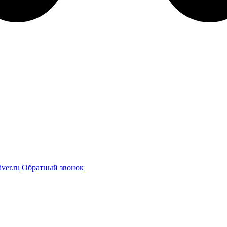
ver.ru
Обратный звонок