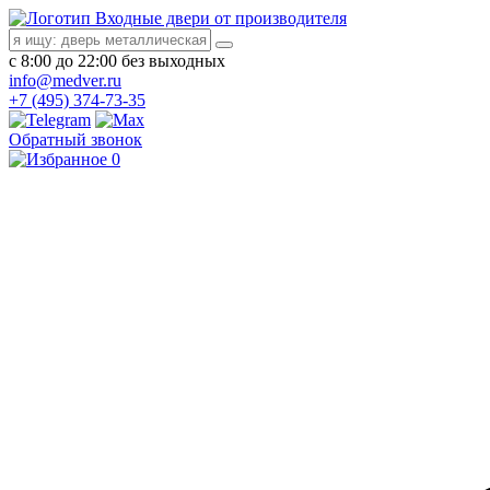
Входные двери от производителя
с 8:00 до 22:00 без выходных
info@medver.ru
+7 (495) 374-73-35
Обратный звонок
0