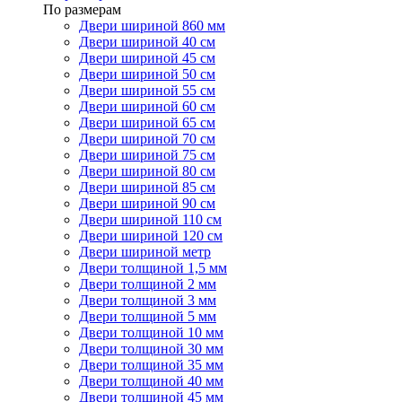
По размерам
Двери шириной 860 мм
Двери шириной 40 см
Двери шириной 45 см
Двери шириной 50 см
Двери шириной 55 см
Двери шириной 60 см
Двери шириной 65 см
Двери шириной 70 см
Двери шириной 75 см
Двери шириной 80 см
Двери шириной 85 см
Двери шириной 90 см
Двери шириной 110 см
Двери шириной 120 см
Двери шириной метр
Двери толщиной 1,5 мм
Двери толщиной 2 мм
Двери толщиной 3 мм
Двери толщиной 5 мм
Двери толщиной 10 мм
Двери толщиной 30 мм
Двери толщиной 35 мм
Двери толщиной 40 мм
Двери толщиной 45 мм