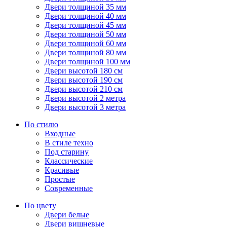
Двери толщиной 35 мм
Двери толщиной 40 мм
Двери толщиной 45 мм
Двери толщиной 50 мм
Двери толщиной 60 мм
Двери толщиной 80 мм
Двери толщиной 100 мм
Двери высотой 180 см
Двери высотой 190 см
Двери высотой 210 см
Двери высотой 2 метра
Двери высотой 3 метра
По стилю
Входные
В стиле техно
Под старину
Классические
Красивые
Простые
Современные
По цвету
Двери белые
Двери вишневые