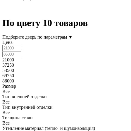
По цвету
10 товаров
Подберите дверь по параметрам
▼
Цена
21000
37250
53500
69750
86000
Размер
Все
Тип внешней отделки
Все
Тип внутренней отделки
Все
Толщина стали
Все
Утепление материал (тепло- и шумоизоляция)