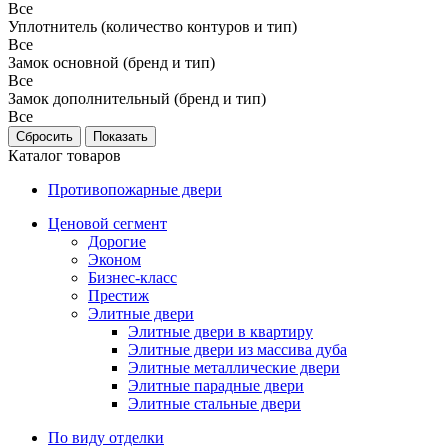
Все
Уплотнитель (количество контуров и тип)
Все
Замок основной (бренд и тип)
Все
Замок дополнительный (бренд и тип)
Все
Каталог товаров
Противопожарные двери
Ценовой сегмент
Дорогие
Эконом
Бизнес-класс
Престиж
Элитные двери
Элитные двери в квартиру
Элитные двери из массива дуба
Элитные металлические двери
Элитные парадные двери
Элитные стальные двери
По виду отделки