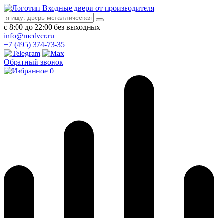
Входные двери от производителя
с 8:00 до 22:00 без выходных
info@medver.ru
+7 (495) 374-73-35
Обратный звонок
0