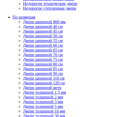
Недорогие технические двери
Недорогие утепленные двери
По размерам
Двери шириной 860 мм
Двери шириной 40 см
Двери шириной 45 см
Двери шириной 50 см
Двери шириной 55 см
Двери шириной 60 см
Двери шириной 65 см
Двери шириной 70 см
Двери шириной 75 см
Двери шириной 80 см
Двери шириной 85 см
Двери шириной 90 см
Двери шириной 110 см
Двери шириной 120 см
Двери шириной метр
Двери толщиной 1,5 мм
Двери толщиной 2 мм
Двери толщиной 3 мм
Двери толщиной 5 мм
Двери толщиной 10 мм
Двери толщиной 30 мм