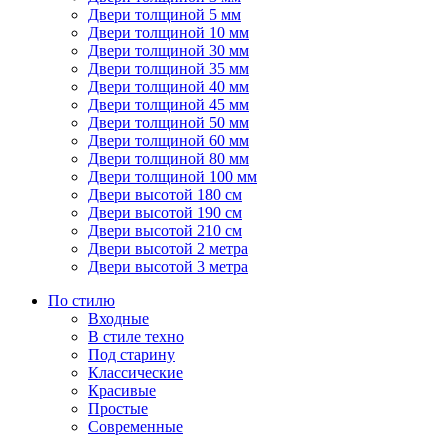
Двери толщиной 5 мм
Двери толщиной 10 мм
Двери толщиной 30 мм
Двери толщиной 35 мм
Двери толщиной 40 мм
Двери толщиной 45 мм
Двери толщиной 50 мм
Двери толщиной 60 мм
Двери толщиной 80 мм
Двери толщиной 100 мм
Двери высотой 180 см
Двери высотой 190 см
Двери высотой 210 см
Двери высотой 2 метра
Двери высотой 3 метра
По стилю
Входные
В стиле техно
Под старину
Классические
Красивые
Простые
Современные