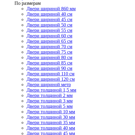
По размерам
Двери шириной 860 мм
Двери шириной 40 см
Двери шириной 45 см
Двери шириной 50 см
Двери шириной 55 см
Двери шириной 60 см
Двери шириной 65 см
Двери шириной 70 см
Двери шириной 75 см
Двери шириной 80 см
Двери шириной 85 см
Двери шириной 90 см
Двери шириной 110 см
Двери шириной 120 см
Двери шириной метр
Двери толщиной 1,5 мм
Двери толщиной 2 мм
Двери толщиной 3 мм
Двери толщиной 5 мм
Двери толщиной 10 мм
Двери толщиной 30 мм
Двери толщиной 35 мм
Двери толщиной 40 мм
Двери толщиной 45 мм