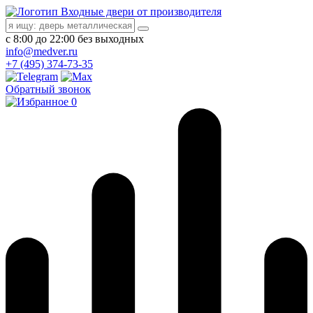
Входные двери от производителя
с 8:00 до 22:00 без выходных
info@medver.ru
+7 (495) 374-73-35
Обратный звонок
0