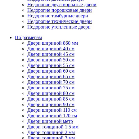
Недорогие двустворчатые двери
Недорогие порошковые двери
Недорогие тамбурные двери
Недорогие технические двери
Недорогие утепленные двери
По размерам
Двери шириной 860 мм
Двери шириной 40 см
Двери шириной 45 см
Двери шириной 50 см
Двери шириной 55 см
Двери шириной 60 см
Двери шириной 65 см
Двери шириной 70 см
Двери шириной 75 см
Двери шириной 80 см
Двери шириной 85 см
Двери шириной 90 см
Двери шириной 110 см
Двери шириной 120 см
Двери шириной метр
Двери толщиной 1,5 мм
Двери толщиной 2 мм
Двери толщиной 3 мм