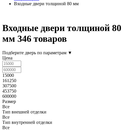
Входные двери толщиной 80 мм
Входные двери толщиной 80
мм
346 товаров
Подберите дверь по параметрам
▼
Цена
15000
161250
307500
453750
600000
Размер
Все
Тип внешней отделки
Все
Тип внутренней отделки
Все