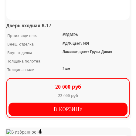
Дверь входная Б-12
МЕДВЕРЬ
Производитель
МДФ, цвет: 6КЧ
Внеш. отделка
Ламинат, цвет: Груша Дикая
Внут. отделка
–
Толщина полотна
2 мм
Толщина стали
20 000 руб
22 000 руб
В КОРЗИНУ