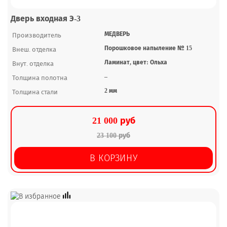
Дверь входная Э-3
МЕДВЕРЬ
Производитель
Порошковое напыление № 15
Внеш. отделка
Ламинат, цвет: Ольха
Внут. отделка
–
Толщина полотна
2 мм
Толщина стали
21 000 руб
23 100 руб
В КОРЗИНУ