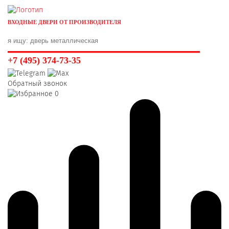
ВХОДНЫЕ ДВЕРИ ОТ ПРОИЗВОДИТЕЛЯ
+7 (495) 374-73-35
Обратный звонок
0