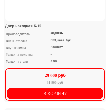
Дверь входная Б-15
МЕДВЕРЬ
Производитель
ПВХ, цвет: Бук
Внеш. отделка
Ламинат
Внут. отделка
–
Толщина полотна
2 мм
Толщина стали
29 000 руб
31 900 руб
В КОРЗИНУ