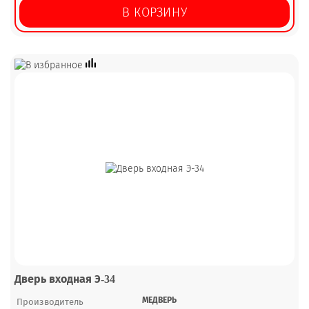
В КОРЗИНУ
Дверь входная Э-34
МЕДВЕРЬ
Производитель