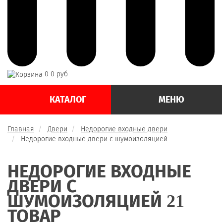
0
0 руб
КАТАЛОГ
МЕНЮ
Главная
Двери
Недорогие входные двери
Недорогие входные двери с шумоизоляцией
НЕДОРОГИЕ ВХОДНЫЕ
ДВЕРИ С
ШУМОИЗОЛЯЦИЕЙ
21
ТОВАР