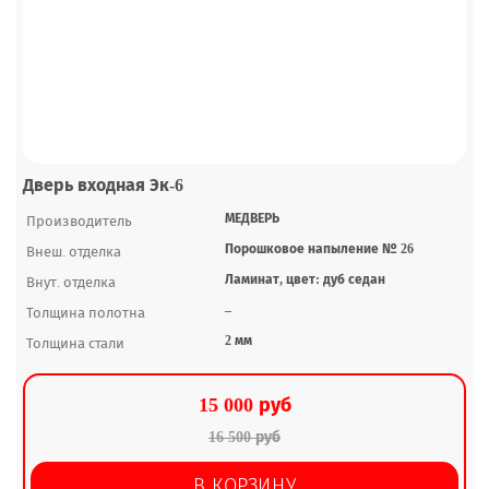
Дверь входная Эк-6
МЕДВЕРЬ
Производитель
Порошковое напыление № 26
Внеш. отделка
Ламинат, цвет: дуб седан
Внут. отделка
–
Толщина полотна
2 мм
Толщина стали
15 000 руб
16 500 руб
В КОРЗИНУ