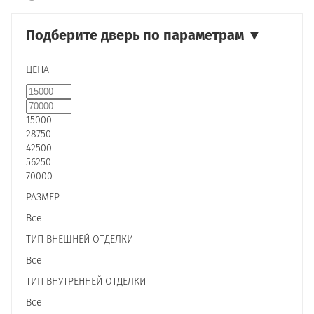
Подберите дверь по параметрам
▼
ЦЕНА
15000
28750
42500
56250
70000
РАЗМЕР
Все
ТИП ВНЕШНЕЙ ОТДЕЛКИ
Все
ТИП ВНУТРЕННЕЙ ОТДЕЛКИ
Все