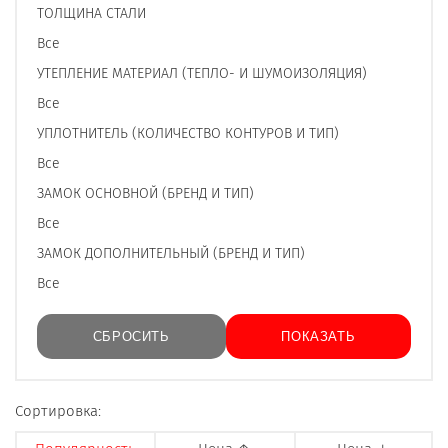
ТОЛЩИНА СТАЛИ
Все
УТЕПЛЕНИЕ МАТЕРИАЛ (ТЕПЛО- И ШУМОИЗОЛЯЦИЯ)
Все
УПЛОТНИТЕЛЬ (КОЛИЧЕСТВО КОНТУРОВ И ТИП)
Все
ЗАМОК ОСНОВНОЙ (БРЕНД И ТИП)
Все
ЗАМОК ДОПОЛНИТЕЛЬНЫЙ (БРЕНД И ТИП)
Все
Сортировка: