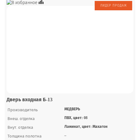
Дверь входная Б-13
МЕДВЕРЬ
Производитель
ПВХ, цвет: 08
Внеш. отделка
Ламинат, цвет: Махагон
Внут. отделка
–
Толщина полотна