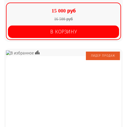
15 000 руб
16 500 руб
В КОРЗИНУ