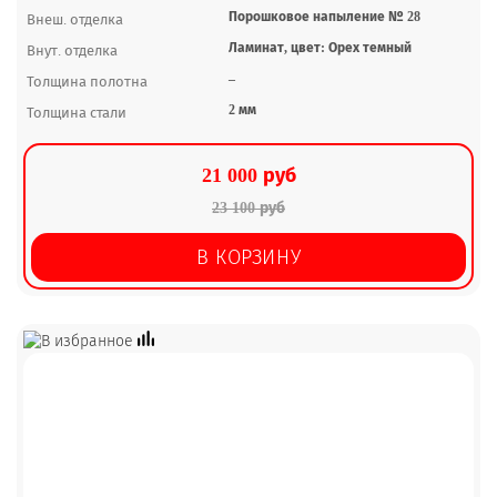
Порошковое напыление № 28
Внеш. отделка
Ламинат, цвет: Орех темный
Внут. отделка
–
Толщина полотна
2 мм
Толщина стали
21 000 руб
23 100 руб
В КОРЗИНУ