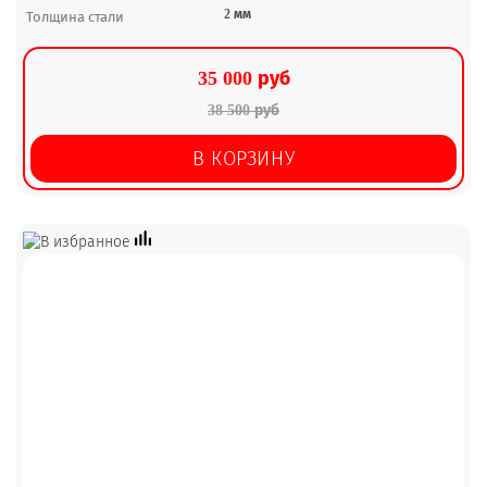
2 мм
Толщина стали
35 000 руб
38 500 руб
В КОРЗИНУ