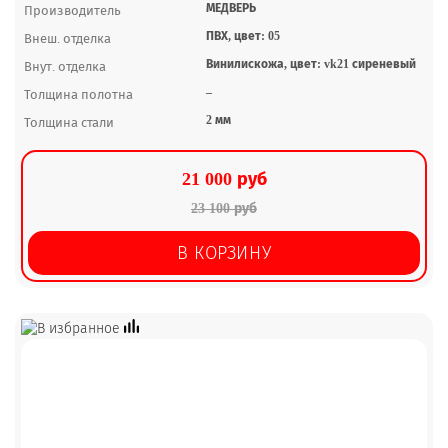
МЕДВЕРЬ
Производитель
ПВХ, цвет: 05
Внеш. отделка
Винилискожа, цвет: vk21 сиреневый
Внут. отделка
–
Толщина полотна
2 мм
Толщина стали
21 000 руб
23 100 руб
В КОРЗИНУ