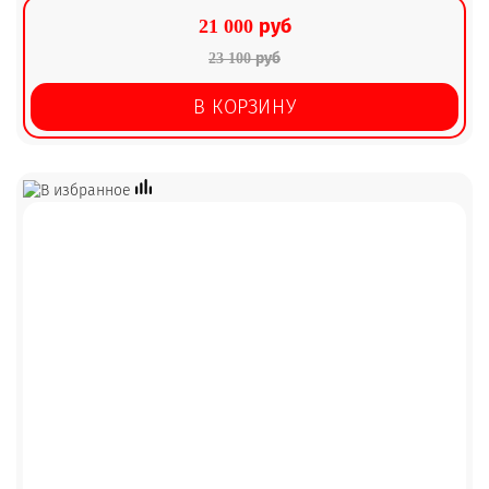
21 000 руб
23 100 руб
В КОРЗИНУ