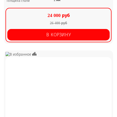
Толщина стали
24 000 руб
26 400 руб
В КОРЗИНУ