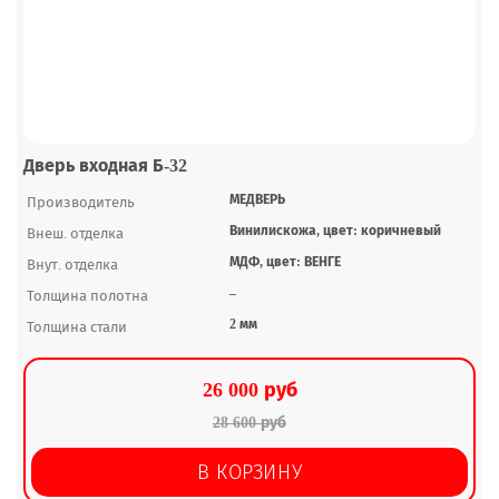
Дверь входная Б-32
МЕДВЕРЬ
Производитель
Винилискожа, цвет: коричневый
Внеш. отделка
МДФ, цвет: ВЕНГЕ
Внут. отделка
–
Толщина полотна
2 мм
Толщина стали
26 000 руб
28 600 руб
В КОРЗИНУ