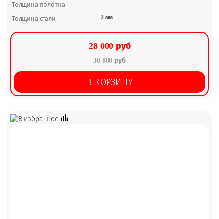
–
Толщина полотна
2 мм
Толщина стали
28 000 руб
30 800 руб
В КОРЗИНУ