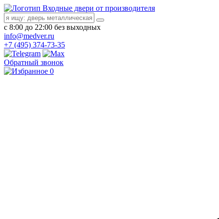
Входные двери от производителя
с 8:00 до 22:00 без выходных
info@medver.ru
+7 (495) 374-73-35
Обратный звонок
0