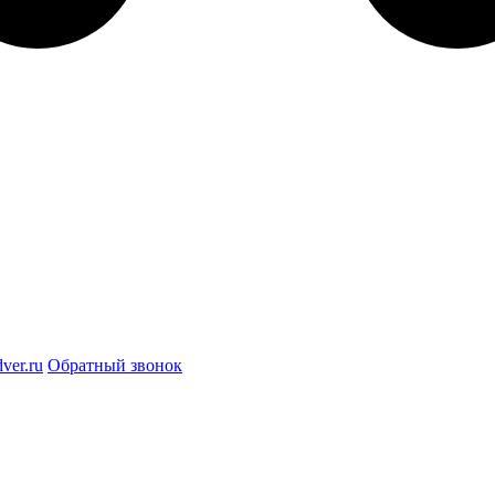
ver.ru
Обратный звонок