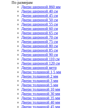
По размерам
Двери шириной 860 мм
Двери шириной 40 см
Двери шириной 45 см
Двери шириной 50 см
Двери шириной 55 см
Двери шириной 60 см
Двери шириной 65 см
Двери шириной 70 см
Двери шириной 75 см
Двери шириной 80 см
Двери шириной 85 см
Двери шириной 90 см
Двери шириной 110 см
Двери шириной 120 см
Двери шириной метр
Двери толщиной 1,5 мм
Двери толщиной 2 мм
Двери толщиной 3 мм
Двери толщиной 5 мм
Двери толщиной 10 мм
Двери толщиной 30 мм
Двери толщиной 35 мм
Двери толщиной 40 мм
Двери толщиной 45 мм