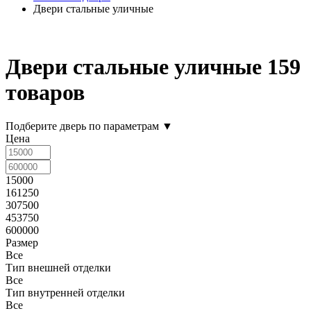
Двери стальные уличные
Двери стальные уличные
159
товаров
Подберите дверь по параметрам
▼
Цена
15000
161250
307500
453750
600000
Размер
Все
Тип внешней отделки
Все
Тип внутренней отделки
Все