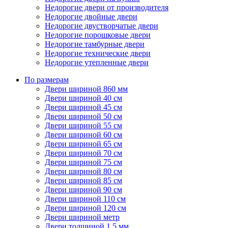
Недорогие двери от производителя
Недорогие двойные двери
Недорогие двустворчатые двери
Недорогие порошковые двери
Недорогие тамбурные двери
Недорогие технические двери
Недорогие утепленные двери
По размерам
Двери шириной 860 мм
Двери шириной 40 см
Двери шириной 45 см
Двери шириной 50 см
Двери шириной 55 см
Двери шириной 60 см
Двери шириной 65 см
Двери шириной 70 см
Двери шириной 75 см
Двери шириной 80 см
Двери шириной 85 см
Двери шириной 90 см
Двери шириной 110 см
Двери шириной 120 см
Двери шириной метр
Двери толщиной 1,5 мм