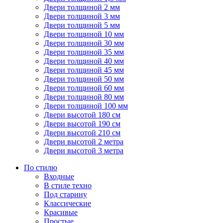
Двери толщиной 2 мм
Двери толщиной 3 мм
Двери толщиной 5 мм
Двери толщиной 10 мм
Двери толщиной 30 мм
Двери толщиной 35 мм
Двери толщиной 40 мм
Двери толщиной 45 мм
Двери толщиной 50 мм
Двери толщиной 60 мм
Двери толщиной 80 мм
Двери толщиной 100 мм
Двери высотой 180 см
Двери высотой 190 см
Двери высотой 210 см
Двери высотой 2 метра
Двери высотой 3 метра
По стилю
Входные
В стиле техно
Под старину
Классические
Красивые
Простые