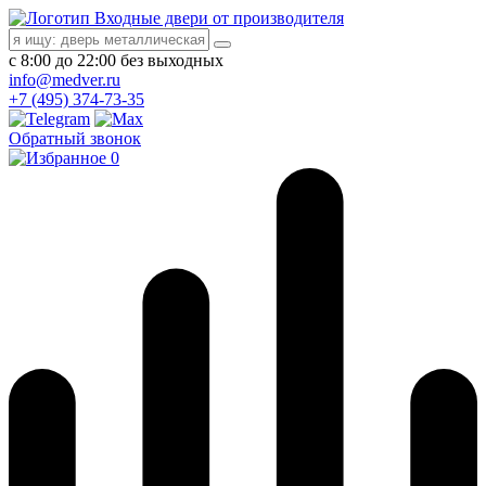
Входные двери от производителя
с 8:00 до 22:00 без выходных
info@medver.ru
+7 (495) 374-73-35
Обратный звонок
0