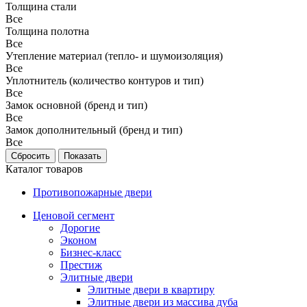
Толщина стали
Все
Толщина полотна
Все
Утепление материал (тепло- и шумоизоляция)
Все
Уплотнитель (количество контуров и тип)
Все
Замок основной (бренд и тип)
Все
Замок дополнительный (бренд и тип)
Все
Каталог товаров
Противопожарные двери
Ценовой сегмент
Дорогие
Эконом
Бизнес-класс
Престиж
Элитные двери
Элитные двери в квартиру
Элитные двери из массива дуба