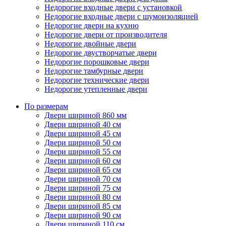
Недорогие входные двери с установкой
Недорогие входные двери с шумоизоляцией
Недорогие двери на кухню
Недорогие двери от производителя
Недорогие двойные двери
Недорогие двустворчатые двери
Недорогие порошковые двери
Недорогие тамбурные двери
Недорогие технические двери
Недорогие утепленные двери
По размерам
Двери шириной 860 мм
Двери шириной 40 см
Двери шириной 45 см
Двери шириной 50 см
Двери шириной 55 см
Двери шириной 60 см
Двери шириной 65 см
Двери шириной 70 см
Двери шириной 75 см
Двери шириной 80 см
Двери шириной 85 см
Двери шириной 90 см
Двери шириной 110 см