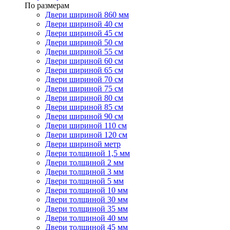
По размерам
Двери шириной 860 мм
Двери шириной 40 см
Двери шириной 45 см
Двери шириной 50 см
Двери шириной 55 см
Двери шириной 60 см
Двери шириной 65 см
Двери шириной 70 см
Двери шириной 75 см
Двери шириной 80 см
Двери шириной 85 см
Двери шириной 90 см
Двери шириной 110 см
Двери шириной 120 см
Двери шириной метр
Двери толщиной 1,5 мм
Двери толщиной 2 мм
Двери толщиной 3 мм
Двери толщиной 5 мм
Двери толщиной 10 мм
Двери толщиной 30 мм
Двери толщиной 35 мм
Двери толщиной 40 мм
Двери толщиной 45 мм