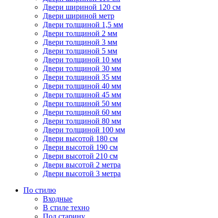
Двери шириной 120 см
Двери шириной метр
Двери толщиной 1,5 мм
Двери толщиной 2 мм
Двери толщиной 3 мм
Двери толщиной 5 мм
Двери толщиной 10 мм
Двери толщиной 30 мм
Двери толщиной 35 мм
Двери толщиной 40 мм
Двери толщиной 45 мм
Двери толщиной 50 мм
Двери толщиной 60 мм
Двери толщиной 80 мм
Двери толщиной 100 мм
Двери высотой 180 см
Двери высотой 190 см
Двери высотой 210 см
Двери высотой 2 метра
Двери высотой 3 метра
По стилю
Входные
В стиле техно
Под старину