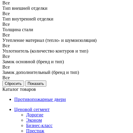
Все
Тип внешней отделки
Все
Тип внутренней отделки
Все
Толщина стали
Все
Утепление материал (тепло- и шумоизоляция)
Все
Уплотнитель (количество контуров и тип)
Все
Замок основной (бренд и тип)
Все
Замок дополнительный (бренд и тип)
Все
Каталог товаров
Противопожарные двери
Ценовой сегмент
Дорогие
Эконом
Бизнес-класс
Престиж