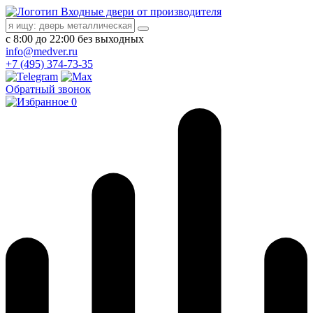
Входные двери от производителя
с 8:00 до 22:00 без выходных
info@medver.ru
+7 (495) 374-73-35
Обратный звонок
0