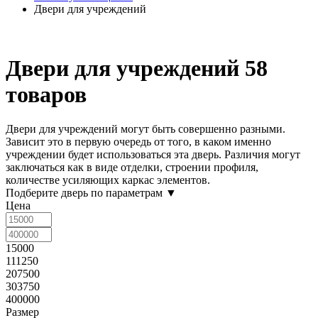
Двери для учреждений
Двери для учреждений
58
товаров
Двери для учреждений
могут быть совершенно разными.
Зависит это в первую очередь от того, в каком именно
учреждении будет использоваться эта дверь. Различия могут
заключаться как в виде отделки, строении профиля,
количестве усиляющих каркас элементов.
Подберите дверь по параметрам
▼
Цена
15000
111250
207500
303750
400000
Размер