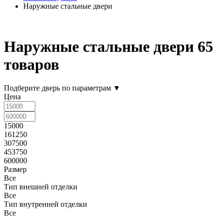
Наружные стальные двери
Наружные стальные двери
65
товаров
Подберите дверь по параметрам
▼
Цена
15000
161250
307500
453750
600000
Размер
Все
Тип внешней отделки
Все
Тип внутренней отделки
Все