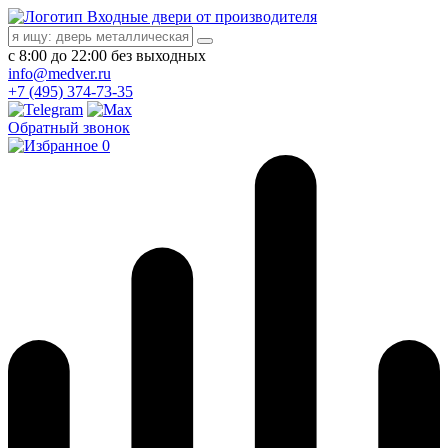
Входные двери от производителя
с 8:00 до 22:00 без выходных
info@medver.ru
+7 (495) 374-73-35
Обратный звонок
0