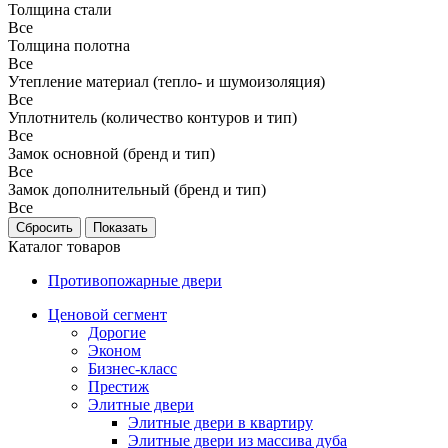
Толщина стали
Все
Толщина полотна
Все
Утепление материал (тепло- и шумоизоляция)
Все
Уплотнитель (количество контуров и тип)
Все
Замок основной (бренд и тип)
Все
Замок дополнительный (бренд и тип)
Все
Каталог товаров
Противопожарные двери
Ценовой сегмент
Дорогие
Эконом
Бизнес-класс
Престиж
Элитные двери
Элитные двери в квартиру
Элитные двери из массива дуба