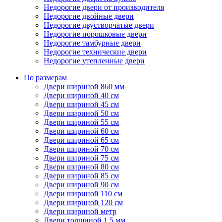
Недорогие двери от производителя
Недорогие двойные двери
Недорогие двустворчатые двери
Недорогие порошковые двери
Недорогие тамбурные двери
Недорогие технические двери
Недорогие утепленные двери
По размерам
Двери шириной 860 мм
Двери шириной 40 см
Двери шириной 45 см
Двери шириной 50 см
Двери шириной 55 см
Двери шириной 60 см
Двери шириной 65 см
Двери шириной 70 см
Двери шириной 75 см
Двери шириной 80 см
Двери шириной 85 см
Двери шириной 90 см
Двери шириной 110 см
Двери шириной 120 см
Двери шириной метр
Двери толщиной 1,5 мм