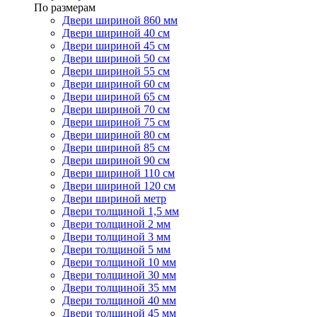
По размерам
Двери шириной 860 мм
Двери шириной 40 см
Двери шириной 45 см
Двери шириной 50 см
Двери шириной 55 см
Двери шириной 60 см
Двери шириной 65 см
Двери шириной 70 см
Двери шириной 75 см
Двери шириной 80 см
Двери шириной 85 см
Двери шириной 90 см
Двери шириной 110 см
Двери шириной 120 см
Двери шириной метр
Двери толщиной 1,5 мм
Двери толщиной 2 мм
Двери толщиной 3 мм
Двери толщиной 5 мм
Двери толщиной 10 мм
Двери толщиной 30 мм
Двери толщиной 35 мм
Двери толщиной 40 мм
Двери толщиной 45 мм