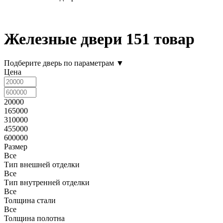
Железные двери
151 товар
Подберите дверь по параметрам
▼
Цена
20000
165000
310000
455000
600000
Размер
Все
Тип внешней отделки
Все
Тип внутренней отделки
Все
Толщина стали
Все
Толщина полотна