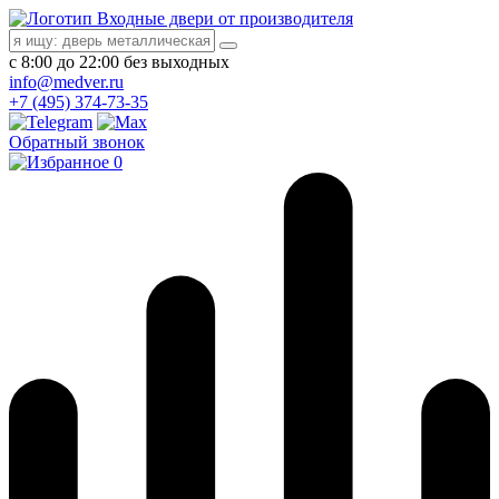
Входные двери от производителя
с 8:00 до 22:00 без выходных
info@medver.ru
+7 (495) 374-73-35
Обратный звонок
0