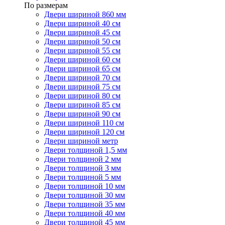
По размерам
Двери шириной 860 мм
Двери шириной 40 см
Двери шириной 45 см
Двери шириной 50 см
Двери шириной 55 см
Двери шириной 60 см
Двери шириной 65 см
Двери шириной 70 см
Двери шириной 75 см
Двери шириной 80 см
Двери шириной 85 см
Двери шириной 90 см
Двери шириной 110 см
Двери шириной 120 см
Двери шириной метр
Двери толщиной 1,5 мм
Двери толщиной 2 мм
Двери толщиной 3 мм
Двери толщиной 5 мм
Двери толщиной 10 мм
Двери толщиной 30 мм
Двери толщиной 35 мм
Двери толщиной 40 мм
Двери толщиной 45 мм