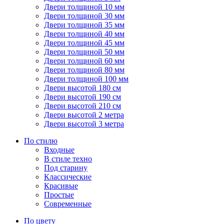
Двери толщиной 10 мм
Двери толщиной 30 мм
Двери толщиной 35 мм
Двери толщиной 40 мм
Двери толщиной 45 мм
Двери толщиной 50 мм
Двери толщиной 60 мм
Двери толщиной 80 мм
Двери толщиной 100 мм
Двери высотой 180 см
Двери высотой 190 см
Двери высотой 210 см
Двери высотой 2 метра
Двери высотой 3 метра
По стилю
Входные
В стиле техно
Под старину
Классические
Красивые
Простые
Современные
По цвету