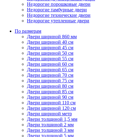
Недорогие порошковые двери
Недорогие тамбурные двери
Недорогие технические двери
Недорогие утепленные двери
По размерам
Двери шириной 860 мм
Двери шириной 40 см
Двери шириной 45 см
Двери шириной 50 см
Двери шириной 55 см
Двери шириной 60 см
Двери шириной 65 см
Двери шириной 70 см
Двери шириной 75 см
Двери шириной 80 см
Двери шириной 85 см
Двери шириной 90 см
Двери шириной 110 см
Двери шириной 120 см
Двери шириной метр
Двери толщиной 1,5 мм
Двери толщиной 2 мм
Двери толщиной 3 мм
Двери толщиной 5 мм