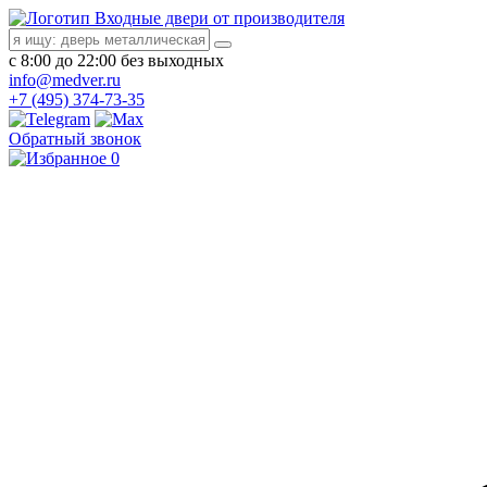
Входные двери от производителя
с 8:00 до 22:00 без выходных
info@medver.ru
+7 (495) 374-73-35
Обратный звонок
0