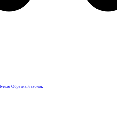
ver.ru
Обратный звонок