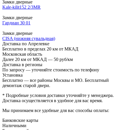
Замки дверные
Kale-kilit152 2/3MR
Замки дверные
Гардиан 30 01
Замки дверные
CISA (нижняя сувальдная)
Доставка по Апрелевке
Бесплатно в пределах 20 км от МКАД
Московская область
Далее 20 км от МКАД — 50 руб/км
Доставка в регионы
По запросу — уточняйте стоимость по телефону
Установка
Бесплатно — все районы Москвы и МО. Бесплатный
демонтаж старой двери.
* Подробные условия доставки уточняйте у менеджера.
Доставка осуществляется в удобное для вас время.
Мы принимаем все удобные для вас способы оплаты:
Банковские карты
Наличными