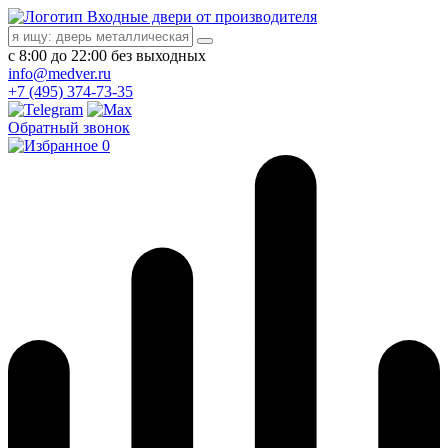
Входные двери от производителя
с 8:00 до 22:00 без выходных
info@medver.ru
+7 (495) 374-73-35
Обратный звонок
0