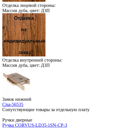
Отделка лицевой стороны:
Массив дуба, цвет: Д3П
Отделка внутренней стороны:
Массив дуба, цвет: Д3П
Замок нижний
Cisa-56535
Сопутствующие товары за отдельную плату
Ручки дверные
Ручка CORVUS-LD35-1SN-CP-3