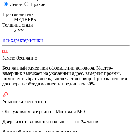
Левое
Правое
Производитель
МЕДВЕРЬ
Толщина стали
2 мм
Все характеристики
Замер:
бесплатно
Бесплатный замер при оформлении договора. Мастер-
замерщик выезжает на указанный адрес, замеряет проемы,
помогает выбрать дверь, заключает договор. При заключении
договора необходимо внести предоплату 30%
Установка:
бесплатно
Обслуживаем все районы Москвы и МО
Дверь изготавливается под заказ —
от 24 часов
В данной модели мы можем изменить: