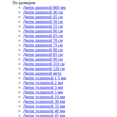
По размерам
Двери шириной 860 мм
Двери шириной 40 см
Двери шириной 45 см
Двери шириной 50 см
Двери шириной 55 см
Двери шириной 60 см
Двери шириной 65 см
Двери шириной 70 см
Двери шириной 75 см
Двери шириной 80 см
Двери шириной 85 см
Двери шириной 90 см
Двери шириной 110 см
Двери шириной 120 см
Двери шириной метр
Двери толщиной 1,5 мм
Двери толщиной 2 мм
Двери толщиной 3 мм
Двери толщиной 5 мм
Двери толщиной 10 мм
Двери толщиной 30 мм
Двери толщиной 35 мм
Двери толщиной 40 мм
Двери толщиной 45 мм