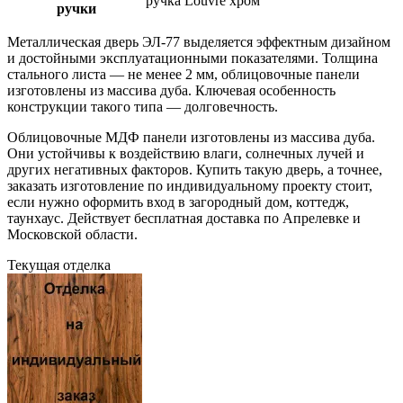
ручка Louvre хром
ручки
Металлическая дверь ЭЛ-77 выделяется эффектным дизайном
и достойными эксплуатационными показателями. Толщина
стального листа — не менее 2 мм, облицовочные панели
изготовлены из массива дуба. Ключевая особенность
конструкции такого типа — долговечность.
Облицовочные МДФ панели изготовлены из массива дуба.
Они устойчивы к воздействию влаги, солнечных лучей и
других негативных факторов. Купить такую дверь, а точнее,
заказать изготовление по индивидуальному проекту стоит,
если нужно оформить вход в загородный дом, коттедж,
таунхаус. Действует бесплатная доставка по Апрелевке и
Московской области.
Текущая отделка