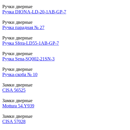
Ручки дверные
Ручка DIONA-LD-20-1AB-GP-7
Ручки дверные
Ручка парадная № 27
Ручки дверные
Ручка Sfera-LD55-1AB-GP-7
Ручки дверные
Ручка Sena-SQ002-21SN-3
Ручки дверные
Ручка-скоба № 10
Замки дверные
CISA 56525
Замки дверные
Mottura 54.Y939
Замки дверные
CISA 57028