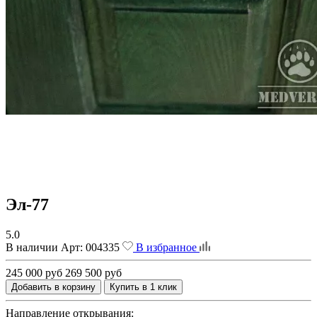
Эл-77
5.0
В наличии
Арт:
004335
В избранное
245 000 руб
269 500 руб
Добавить в корзину
Купить в 1 клик
Направление открывания: