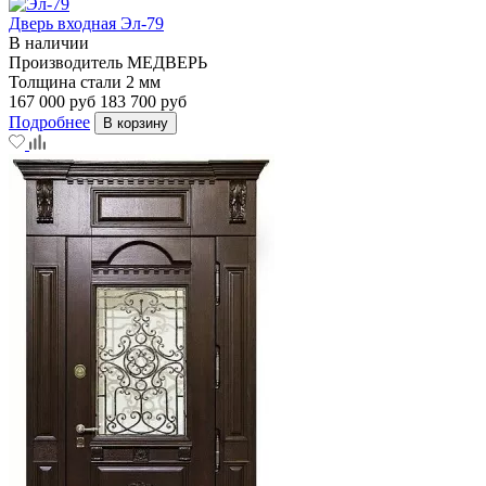
Дверь входная Эл-79
В наличии
Производитель
МЕДВЕРЬ
Толщина стали
2 мм
167 000 руб
183 700 руб
Подробнее
В корзину