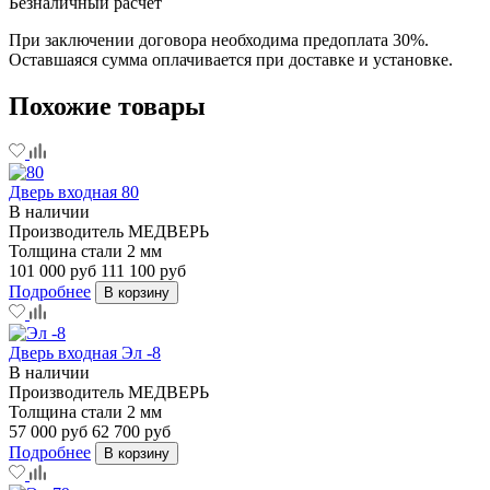
Безналичный расчет
При заключении договора необходима предоплата 30%.
Оставшаяся сумма оплачивается при доставке и установке.
Похожие товары
Дверь входная 80
В наличии
Производитель
МЕДВЕРЬ
Толщина стали
2 мм
101 000 руб
111 100 руб
Подробнее
В корзину
Дверь входная Эл -8
В наличии
Производитель
МЕДВЕРЬ
Толщина стали
2 мм
57 000 руб
62 700 руб
Подробнее
В корзину