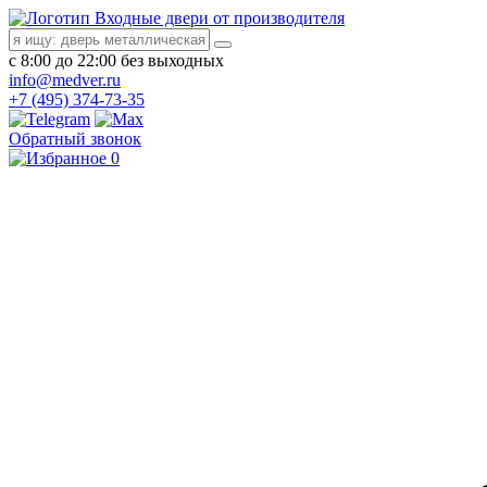
Входные двери от производителя
с 8:00 до 22:00 без выходных
info@medver.ru
+7 (495) 374-73-35
Обратный звонок
0