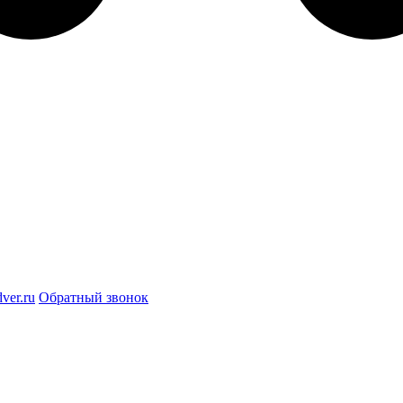
ver.ru
Обратный звонок