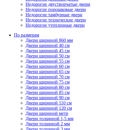
Недорогие двустворчатые двери
Недорогие порошковые двери
Недорогие тамбурные двери
Недорогие технические двери
Недорогие утепленные двери
По размерам
Двери шириной 860 мм
Двери шириной 40 см
Двери шириной 45 см
Двери шириной 50 см
Двери шириной 55 см
Двери шириной 60 см
Двери шириной 65 см
Двери шириной 70 см
Двери шириной 75 см
Двери шириной 80 см
Двери шириной 85 см
Двери шириной 90 см
Двери шириной 110 см
Двери шириной 120 см
Двери шириной метр
Двери толщиной 1,5 мм
Двери толщиной 2 мм
Двери толщиной 3 мм