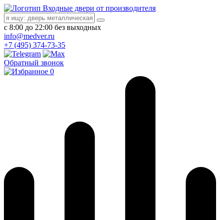
Входные двери от производителя
с 8:00 до 22:00 без выходных
info@medver.ru
+7 (495) 374-73-35
Обратный звонок
0