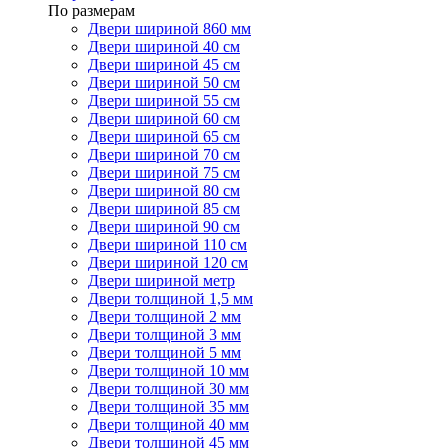
По размерам
Двери шириной 860 мм
Двери шириной 40 см
Двери шириной 45 см
Двери шириной 50 см
Двери шириной 55 см
Двери шириной 60 см
Двери шириной 65 см
Двери шириной 70 см
Двери шириной 75 см
Двери шириной 80 см
Двери шириной 85 см
Двери шириной 90 см
Двери шириной 110 см
Двери шириной 120 см
Двери шириной метр
Двери толщиной 1,5 мм
Двери толщиной 2 мм
Двери толщиной 3 мм
Двери толщиной 5 мм
Двери толщиной 10 мм
Двери толщиной 30 мм
Двери толщиной 35 мм
Двери толщиной 40 мм
Двери толщиной 45 мм