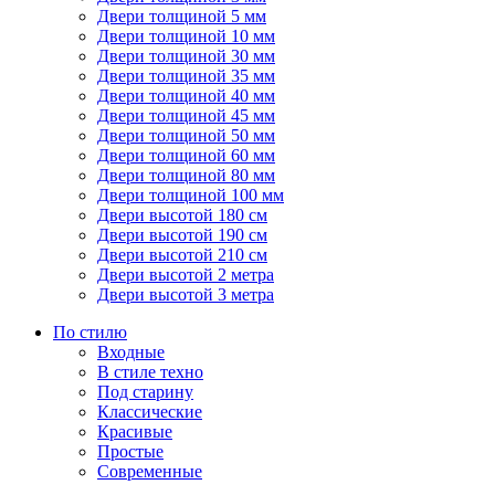
Двери толщиной 5 мм
Двери толщиной 10 мм
Двери толщиной 30 мм
Двери толщиной 35 мм
Двери толщиной 40 мм
Двери толщиной 45 мм
Двери толщиной 50 мм
Двери толщиной 60 мм
Двери толщиной 80 мм
Двери толщиной 100 мм
Двери высотой 180 см
Двери высотой 190 см
Двери высотой 210 см
Двери высотой 2 метра
Двери высотой 3 метра
По стилю
Входные
В стиле техно
Под старину
Классические
Красивые
Простые
Современные