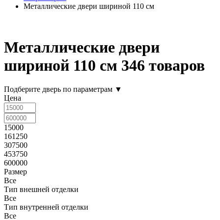
Металлические двери шириной 110 см
Металлические двери
шириной 110 см
346 товаров
Подберите дверь по параметрам
▼
Цена
15000
161250
307500
453750
600000
Размер
Все
Тип внешней отделки
Все
Тип внутренней отделки
Все