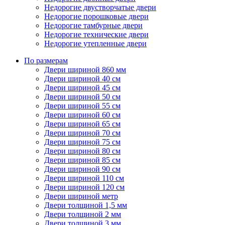
Недорогие двустворчатые двери
Недорогие порошковые двери
Недорогие тамбурные двери
Недорогие технические двери
Недорогие утепленные двери
По размерам
Двери шириной 860 мм
Двери шириной 40 см
Двери шириной 45 см
Двери шириной 50 см
Двери шириной 55 см
Двери шириной 60 см
Двери шириной 65 см
Двери шириной 70 см
Двери шириной 75 см
Двери шириной 80 см
Двери шириной 85 см
Двери шириной 90 см
Двери шириной 110 см
Двери шириной 120 см
Двери шириной метр
Двери толщиной 1,5 мм
Двери толщиной 2 мм
Двери толщиной 3 мм