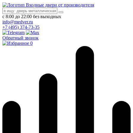
Входные двери от производителя
с 8:00 до 22:00 без выходных
info@medver.ru
+7 (495) 374-73-35
Обратный звонок
0