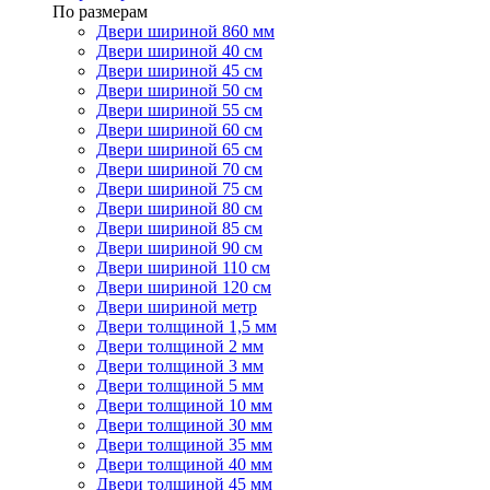
По размерам
Двери шириной 860 мм
Двери шириной 40 см
Двери шириной 45 см
Двери шириной 50 см
Двери шириной 55 см
Двери шириной 60 см
Двери шириной 65 см
Двери шириной 70 см
Двери шириной 75 см
Двери шириной 80 см
Двери шириной 85 см
Двери шириной 90 см
Двери шириной 110 см
Двери шириной 120 см
Двери шириной метр
Двери толщиной 1,5 мм
Двери толщиной 2 мм
Двери толщиной 3 мм
Двери толщиной 5 мм
Двери толщиной 10 мм
Двери толщиной 30 мм
Двери толщиной 35 мм
Двери толщиной 40 мм
Двери толщиной 45 мм