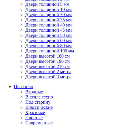
Двери толщиной 5 мм
Двери толщиной 10 мм
Двери толщиной 30 мм
Двери толщиной 35 мм
Двери толщиной 40 мм
Двери толщиной 45 мм
Двери толщиной 50 мм
Двери толщиной 60 мм
Двери толщиной 80 мм
Двери толщиной 100 мм
Двери высотой 180 см
Двери высотой 190 см
Двери высотой 210 см
Двери высотой 2 метра
Двери высотой 3 метра
По стилю
Входные
В стиле техно
Под старину
Классические
Красивые
Простые
Современные