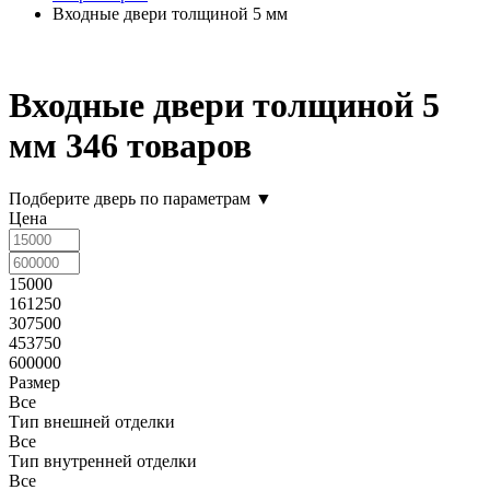
Входные двери толщиной 5 мм
Входные двери толщиной 5
мм
346 товаров
Подберите дверь по параметрам
▼
Цена
15000
161250
307500
453750
600000
Размер
Все
Тип внешней отделки
Все
Тип внутренней отделки
Все