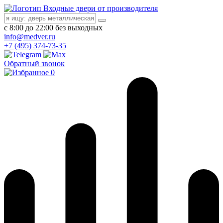
Входные двери от производителя
с 8:00 до 22:00 без выходных
info@medver.ru
+7 (495) 374-73-35
Обратный звонок
0