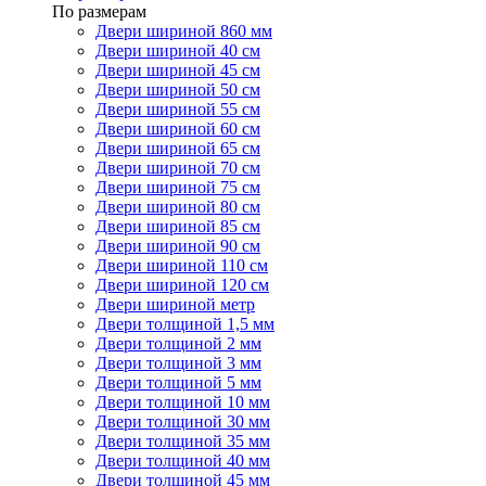
По размерам
Двери шириной 860 мм
Двери шириной 40 см
Двери шириной 45 см
Двери шириной 50 см
Двери шириной 55 см
Двери шириной 60 см
Двери шириной 65 см
Двери шириной 70 см
Двери шириной 75 см
Двери шириной 80 см
Двери шириной 85 см
Двери шириной 90 см
Двери шириной 110 см
Двери шириной 120 см
Двери шириной метр
Двери толщиной 1,5 мм
Двери толщиной 2 мм
Двери толщиной 3 мм
Двери толщиной 5 мм
Двери толщиной 10 мм
Двери толщиной 30 мм
Двери толщиной 35 мм
Двери толщиной 40 мм
Двери толщиной 45 мм