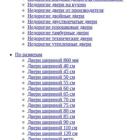
Недорогие двери на кухню
Недорогие двери от производителя
Недорогие двойные двери
Недорогие двустворчатые двери
Недорогие порошковые двери
Недорогие тамбурные двери
Недорогие технические двери
Недорогие утепленные двери
По размерам
Двери шириной 860 мм
Двери шириной 40 см
Двери шириной 45 см
Двери шириной 50 см
Двери шириной 55 см
Двери шириной 60 см
Двери шириной 65 см
Двери шириной 70 см
Двери шириной 75 см
Двери шириной 80 см
Двери шириной 85 см
Двери шириной 90 см
Двери шириной 110 см
Двери шириной 120 см
Двери шириной метр