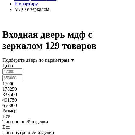
В квартиру
МДФ с зеркалом
Входная дверь мдф с
зеркалом
129 товаров
Подберите дверь по параметрам
▼
Цена
17000
175250
333500
491750
650000
Размер
Все
Тип внешней отделки
Все
Тип внутренней отделки