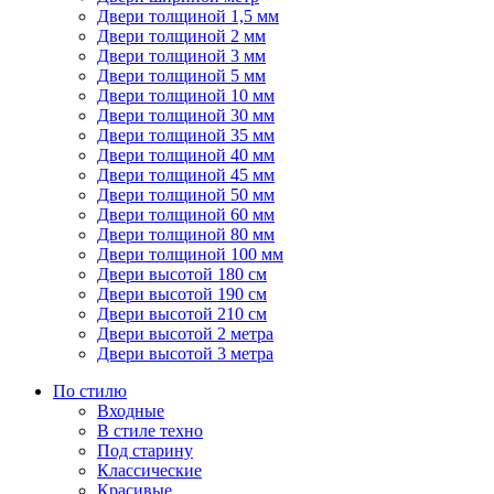
Двери толщиной 1,5 мм
Двери толщиной 2 мм
Двери толщиной 3 мм
Двери толщиной 5 мм
Двери толщиной 10 мм
Двери толщиной 30 мм
Двери толщиной 35 мм
Двери толщиной 40 мм
Двери толщиной 45 мм
Двери толщиной 50 мм
Двери толщиной 60 мм
Двери толщиной 80 мм
Двери толщиной 100 мм
Двери высотой 180 см
Двери высотой 190 см
Двери высотой 210 см
Двери высотой 2 метра
Двери высотой 3 метра
По стилю
Входные
В стиле техно
Под старину
Классические
Красивые