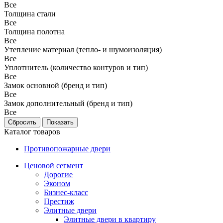
Все
Толщина стали
Все
Толщина полотна
Все
Утепление материал (тепло- и шумоизоляция)
Все
Уплотнитель (количество контуров и тип)
Все
Замок основной (бренд и тип)
Все
Замок дополнительный (бренд и тип)
Все
Каталог товаров
Противопожарные двери
Ценовой сегмент
Дорогие
Эконом
Бизнес-класс
Престиж
Элитные двери
Элитные двери в квартиру