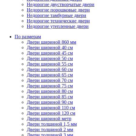
Недорогие двустворчатые двери
Недорогие порошковые двери
Недорогие тамбурные двери
Недорогие технические двери
Недорогие утепленные двери
По размерам
Двери шириной 860 мм
Двери шириной 40 см
Двери шириной 45 см
Двери шириной 50 см
Двери шириной 55 см
Двери шириной 60 см
Двери шириной 65 см
Двери шириной 70 см
Двери шириной 75 см
Двери шириной 80 см
Двери шириной 85 см
Двери шириной 90 см
Двери шириной 110 см
Двери шириной 120 см
Двери шириной метр
Двери толщиной 1,5 мм
Двери толщиной 2 мм
Двери толщиной 3 мм