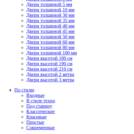
Двери толщиной 5 мм
Двери толщиной 10 мм
Двери толщиной 30 мм
Двери толщиной 35 мм
Двери толщиной 40 мм
Двери толщиной 45 мм
Двери толщиной 50 мм
Двери толщиной 60 мм
Двери толщиной 80 мм
Двери толщиной 100 мм
Двери высотой 180 см
Двери высотой 190 см
Двери высотой 210 см
Двери высотой 2 метра
Двери высотой 3 метра
По стилю
Входные
В стиле техно
Под старину
Классические
Красивые
Простые
Современные