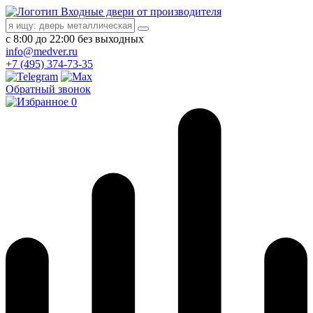
Входные двери от производителя
с 8:00 до 22:00 без выходных
info@medver.ru
+7 (495) 374-73-35
Обратный звонок
0