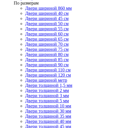
По размерам
Двери шириной 860 мм
Двери шириной 40 см
Двери шириной 45 см
Двери шириной 50 см
Двери шириной 55 см
Двери шириной 60 см
Двери шириной 65 см
Двери шириной 70 см
Двери шириной 75 см
Двери шириной 80 см
Двери шириной 85 см
Двери шириной 90 см
Двери шириной 110 см
Двери шириной 120 см
Двери шириной метр
Двери толщиной 1,5 мм
Двери толщиной 2 мм
Двери толщиной 3 мм
Двери толщиной 5 мм
Двери толщиной 10 мм
Двери толщиной 30 мм
Двери толщиной 35 мм
Двери толщиной 40 мм
Двери толщиной 45 мм