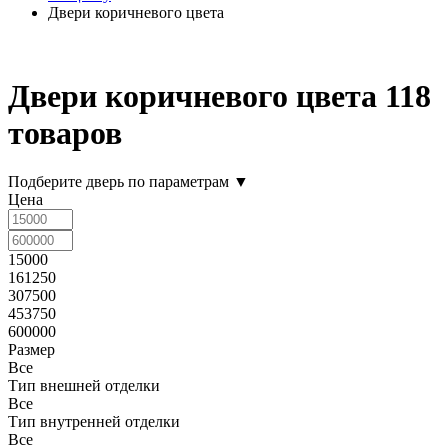
Двери коричневого цвета
Двери коричневого цвета
118
товаров
Подберите дверь по параметрам
▼
Цена
15000
161250
307500
453750
600000
Размер
Все
Тип внешней отделки
Все
Тип внутренней отделки
Все