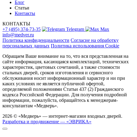
Блог
Статьи
Контакты
КОНТАКТЫ
+7 (495) 374-73-35
Telegram
Max
info@medver.ru
Политика конфиденциальности
Согласие на обработку
персональных данных
Политика использования Cookie
Обращаем Ваше внимание на то, что вся представленная на
сайте информация, касающаяся комплектаций, технических
характеристик, цветовых сочетаний, а также стоимости
стальных дверей, сроков изготовления и сервисного
обслуживания носит информационный характер и ни при
каких условиях не является публичной офертой,
определяемой положениями Статьи 437 (2) Гражданского
кодекса Российской Федерации. Для получения подробной
информации, пожалуйста, обращайтесь к менеджерам-
консультантам «Медверь».
2026 © «Медверь» — интернет-магазин входных дверей.
Разработка и продвижение — «ЭВРИКА»