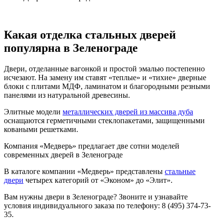
Какая отделка стальных дверей
популярна в Зеленограде
Двери, отделанные вагонкой и простой эмалью постепенно
исчезают. На замену им ставят «теплые» и «тихие» дверные
блоки с плитами МДФ, ламинатом и благородными резными
панелями из натуральной древесины.
Элитные модели
металлических дверей из массива дуба
оснащаются герметичными стеклопакетами, защищенными
коваными решетками.
Компания «Медверь» предлагает две сотни моделей
современных дверей в Зеленограде
В каталоге компании «Медверь» представлены
стальные
двери
четырех категорий от «Эконом» до «Элит».
Вам нужны двери в Зеленограде? Звоните и узнавайте
условия индивидуального заказа по телефону: 8 (495) 374-73-
35.