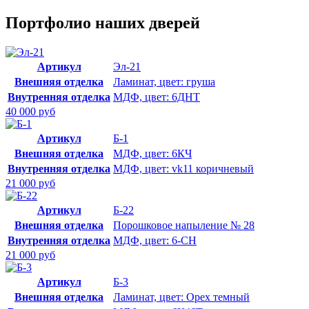
Портфолио наших дверей
Артикул
Эл-21
Внешняя отделка
Ламинат, цвет: груша
Внутренняя отделка
МДФ, цвет: 6ДНТ
40 000 руб
Артикул
Б-1
Внешняя отделка
МДФ, цвет: 6КЧ
Внутренняя отделка
МДФ, цвет: vk11 коричневый
21 000 руб
Артикул
Б-22
Внешняя отделка
Порошковое напыление № 28
Внутренняя отделка
МДФ, цвет: 6-СН
21 000 руб
Артикул
Б-3
Внешняя отделка
Ламинат, цвет: Орех темный