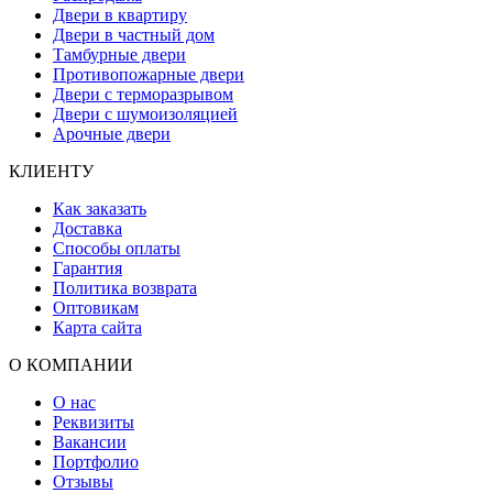
Двери в квартиру
Двери в частный дом
Тамбурные двери
Противопожарные двери
Двери с терморазрывом
Двери с шумоизоляцией
Арочные двери
КЛИЕНТУ
Как заказать
Доставка
Способы оплаты
Гарантия
Политика возврата
Оптовикам
Карта сайта
О КОМПАНИИ
О нас
Реквизиты
Вакансии
Портфолио
Отзывы