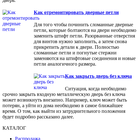
дверь.
Как отремонтировать дверные петли
Для того чтобы починить сломанные дверные
петли, которые болтаются на двери необходимо
заменить штифт петли. Разорванные отверстия
для винтов нужно заполнить, а затем снова
прикрепить детали к двери. Полностью
сломанные петли и погнутые стержни
заменяются на штифтовые соединения и новые
петли аналогичного размера.
Как закрыть дверь без ключа
Ситуация, когда необходимо
срочно закрыть входную металлическую дверь без ключа
может возникнуть внезапно. Например, ключ может быть
потерян, а уйти из дома необходимо в самое ближайшее
время. О том, как выйти из затруднительного положения
будет подробно рассказано далее.
КАТАЛОГ
Распродажа