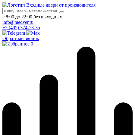
Входные двери от производителя
с 8:00 до 22:00 без выходных
info@medver.ru
+7 (495) 374-73-35
Обратный звонок
0