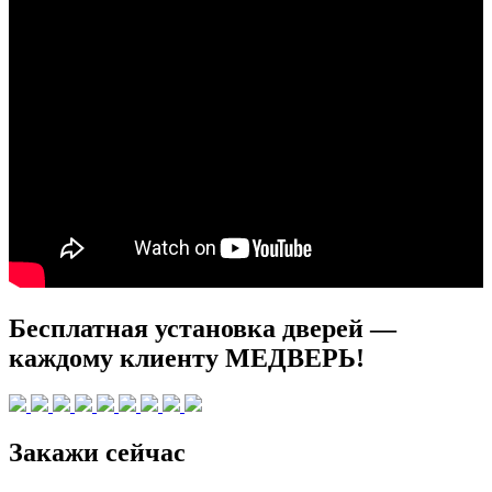
Бесплатная установка дверей —
каждому клиенту МЕДВЕРЬ!
Закажи сейчас