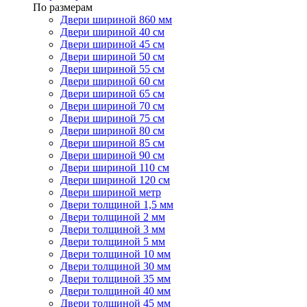
По размерам
Двери шириной 860 мм
Двери шириной 40 см
Двери шириной 45 см
Двери шириной 50 см
Двери шириной 55 см
Двери шириной 60 см
Двери шириной 65 см
Двери шириной 70 см
Двери шириной 75 см
Двери шириной 80 см
Двери шириной 85 см
Двери шириной 90 см
Двери шириной 110 см
Двери шириной 120 см
Двери шириной метр
Двери толщиной 1,5 мм
Двери толщиной 2 мм
Двери толщиной 3 мм
Двери толщиной 5 мм
Двери толщиной 10 мм
Двери толщиной 30 мм
Двери толщиной 35 мм
Двери толщиной 40 мм
Двери толщиной 45 мм