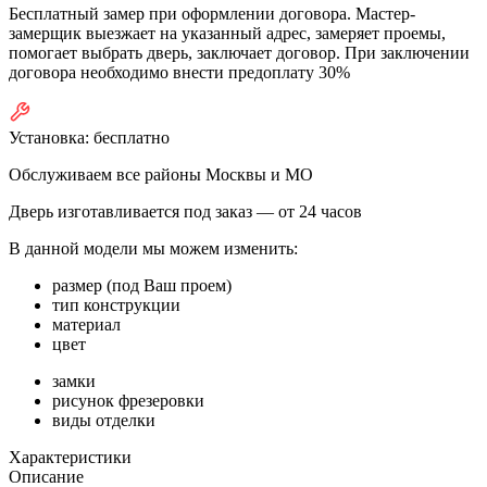
Бесплатный замер при оформлении договора. Мастер-
замерщик выезжает на указанный адрес, замеряет проемы,
помогает выбрать дверь, заключает договор. При заключении
договора необходимо внести предоплату 30%
Установка:
бесплатно
Обслуживаем все районы Москвы и МО
Дверь изготавливается под заказ —
от 24 часов
В данной модели мы можем изменить:
размер (под Ваш проем)
тип конструкции
материал
цвет
замки
рисунок фрезеровки
виды отделки
Характеристики
Описание