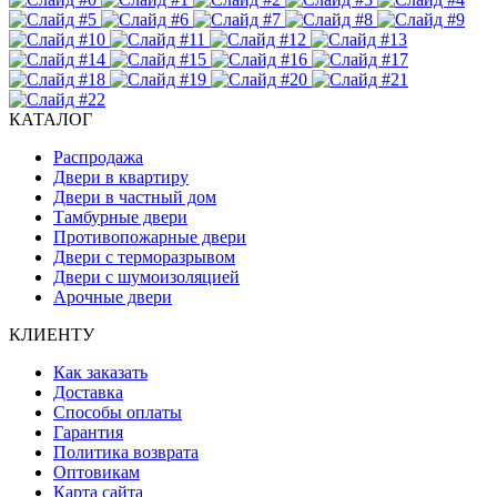
КАТАЛОГ
Распродажа
Двери в квартиру
Двери в частный дом
Тамбурные двери
Противопожарные двери
Двери с терморазрывом
Двери с шумоизоляцией
Арочные двери
КЛИЕНТУ
Как заказать
Доставка
Способы оплаты
Гарантия
Политика возврата
Оптовикам
Карта сайта