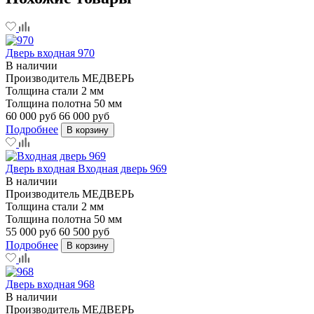
Дверь входная 970
В наличии
Производитель
МЕДВЕРЬ
Толщина стали
2 мм
Толщина полотна
50 мм
60 000 руб
66 000 руб
Подробнее
В корзину
Дверь входная Входная дверь 969
В наличии
Производитель
МЕДВЕРЬ
Толщина стали
2 мм
Толщина полотна
50 мм
55 000 руб
60 500 руб
Подробнее
В корзину
Дверь входная 968
В наличии
Производитель
МЕДВЕРЬ