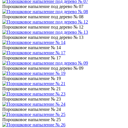
Порошковое напыление под дерево № 07
Порошковое напыление под дерево № 08
Порошковое напыление под дерево № 12
Порошковое напыление под дерево № 13
Порошковое напыление № 14
Порошковое напыление № 17
Порошковое напыление под дерево № 09
Порошковое напыление № 19
Порошковое напыление № 21
Порошковое напыление № 23
Порошковое напыление № 24
Порошковое напыление № 25