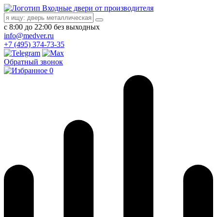
Входные двери от производителя
с 8:00 до 22:00 без выходных
info@medver.ru
+7 (495) 374-73-35
Обратный звонок
0