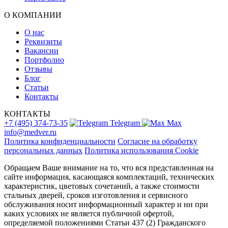
О КОМПАНИИ
О нас
Реквизиты
Вакансии
Портфолио
Отзывы
Блог
Статьи
Контакты
КОНТАКТЫ
+7 (495) 374-73-35
Telegram
Max
info@medver.ru
Политика конфиденциальности
Согласие на обработку
персональных данных
Политика использования Cookie
Обращаем Ваше внимание на то, что вся представленная на
сайте информация, касающаяся комплектаций, технических
характеристик, цветовых сочетаний, а также стоимости
стальных дверей, сроков изготовления и сервисного
обслуживания носит информационный характер и ни при
каких условиях не является публичной офертой,
определяемой положениями Статьи 437 (2) Гражданского