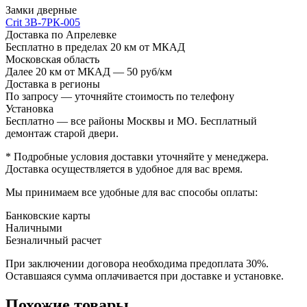
Замки дверные
Crit 3B-7РК-005
Доставка по Апрелевке
Бесплатно в пределах 20 км от МКАД
Московская область
Далее 20 км от МКАД — 50 руб/км
Доставка в регионы
По запросу — уточняйте стоимость по телефону
Установка
Бесплатно — все районы Москвы и МО. Бесплатный
демонтаж старой двери.
* Подробные условия доставки уточняйте у менеджера.
Доставка осуществляется в удобное для вас время.
Мы принимаем все удобные для вас способы оплаты:
Банковские карты
Наличными
Безналичный расчет
При заключении договора необходима предоплата 30%.
Оставшаяся сумма оплачивается при доставке и установке.
Похожие товары