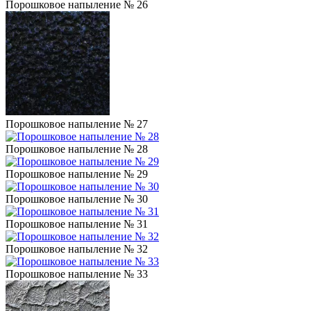
Порошковое напыление № 26
Порошковое напыление № 27
Порошковое напыление № 28
Порошковое напыление № 29
Порошковое напыление № 30
Порошковое напыление № 31
Порошковое напыление № 32
Порошковое напыление № 33