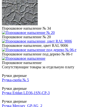
Порошковое напыление № 34
Порошковое напыление № 20
Порошковое напыление, цвет RAL 9006
Порошковое напыление под дерево № 06-т
Порошковое напыление
Сопутствующие товары за отдельную плату
Ручки дверные
Ручка-скоба № 5
Ручки дверные
Ручка Eridan LD36-1SN-CP-3
Ручки дверные
Ручка Mercury_GP-SG_2