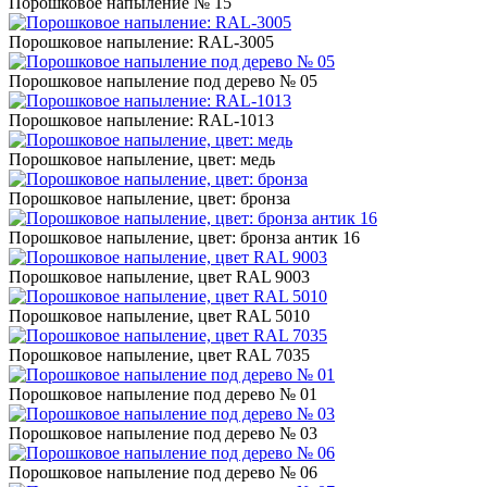
Порошковое напыление № 15
Порошковое напыление: RAL-3005
Порошковое напыление под дерево № 05
Порошковое напыление: RAL-1013
Порошковое напыление, цвет: медь
Порошковое напыление, цвет: бронза
Порошковое напыление, цвет: бронза антик 16
Порошковое напыление, цвет RAL 9003
Порошковое напыление, цвет RAL 5010
Порошковое напыление, цвет RAL 7035
Порошковое напыление под дерево № 01
Порошковое напыление под дерево № 03
Порошковое напыление под дерево № 06