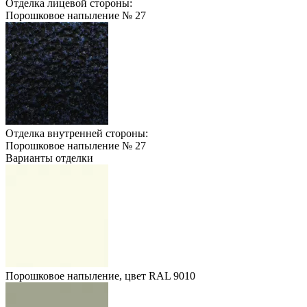
Отделка лицевой стороны:
Порошковое напыление № 27
Отделка внутренней стороны:
Порошковое напыление № 27
Варианты отделки
Порошковое напыление, цвет RAL 9010