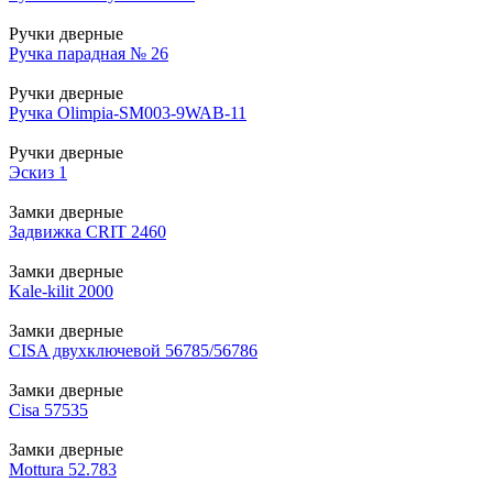
Ручки дверные
Ручка парадная № 26
Ручки дверные
Ручка Olimpia-SM003-9WAB-11
Ручки дверные
Эскиз 1
Замки дверные
Задвижка CRIT 2460
Замки дверные
Kale-kilit 2000
Замки дверные
CISA двухключевой 56785/56786
Замки дверные
Cisa 57535
Замки дверные
Mottura 52.783