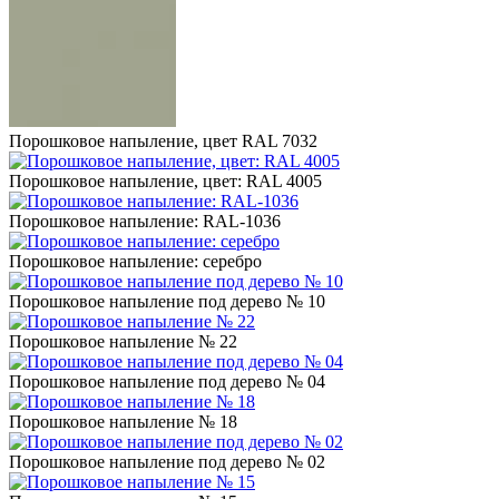
Порошковое напыление, цвет RAL 7032
Порошковое напыление, цвет: RAL 4005
Порошковое напыление: RAL-1036
Порошковое напыление: серебро
Порошковое напыление под дерево № 10
Порошковое напыление № 22
Порошковое напыление под дерево № 04
Порошковое напыление № 18
Порошковое напыление под дерево № 02