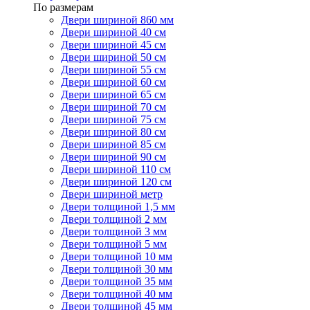
По размерам
Двери шириной 860 мм
Двери шириной 40 см
Двери шириной 45 см
Двери шириной 50 см
Двери шириной 55 см
Двери шириной 60 см
Двери шириной 65 см
Двери шириной 70 см
Двери шириной 75 см
Двери шириной 80 см
Двери шириной 85 см
Двери шириной 90 см
Двери шириной 110 см
Двери шириной 120 см
Двери шириной метр
Двери толщиной 1,5 мм
Двери толщиной 2 мм
Двери толщиной 3 мм
Двери толщиной 5 мм
Двери толщиной 10 мм
Двери толщиной 30 мм
Двери толщиной 35 мм
Двери толщиной 40 мм
Двери толщиной 45 мм