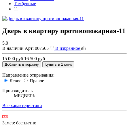
Тамбурные
11
Дверь в квартиру противопожарная-11
5.0
В наличии
Арт:
007565
В избранное
15 000 руб
16 500 руб
Добавить в корзину
Купить в 1 клик
Направление открывания:
Левое
Правое
Производитель
МЕДВЕРЬ
Все характеристики
Замер:
бесплатно