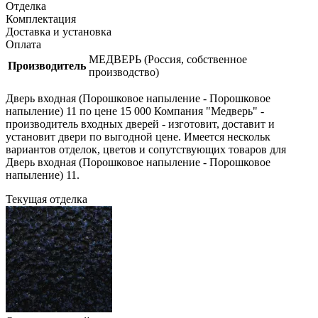
Отделка
Комплектация
Доставка и установка
Оплата
МЕДВЕРЬ (Россия, собственное
Производитель
производство)
Дверь входная (Порошковое напыление - Порошковое
напыление) 11 по цене 15 000 Компания "Медверь" -
производитель входных дверей - изготовит, доставит и
установит двери по выгодной цене. Имеется нескольк
вариантов отделок, цветов и сопутствующих товаров для
Дверь входная (Порошковое напыление - Порошковое
напыление) 11.
Текущая отделка