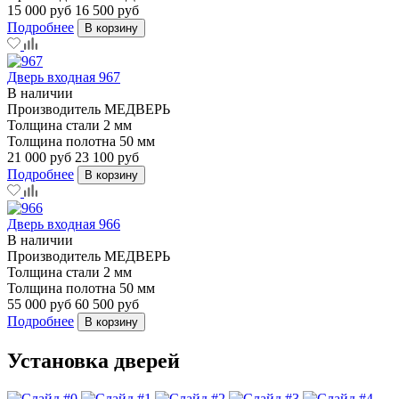
15 000 руб
16 500 руб
Подробнее
В корзину
Дверь входная 967
В наличии
Производитель
МЕДВЕРЬ
Толщина стали
2 мм
Толщина полотна
50 мм
21 000 руб
23 100 руб
Подробнее
В корзину
Дверь входная 966
В наличии
Производитель
МЕДВЕРЬ
Толщина стали
2 мм
Толщина полотна
50 мм
55 000 руб
60 500 руб
Подробнее
В корзину
Установка дверей