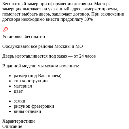
Бесплатный замер при оформлении договора. Мастер-
замерщик выезжает на указанный адрес, замеряет проемы,
помогает выбрать дверь, заключает договор. При заключении
договора необходимо внести предоплату 30%
Установка:
бесплатно
Обслуживаем все районы Москвы и МО
Дверь изготавливается под заказ —
от 24 часов
В данной модели мы можем изменить:
размер (под Ваш проем)
тип конструкции
материал
цвет
замки
рисунок фрезеровки
виды отделки
Характеристики
Описание