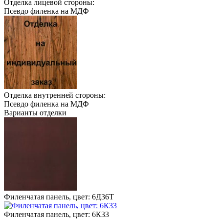
Отделка лицевой стороны:
Псевдо филенка на МДФ
Отделка внутренней стороны:
Псевдо филенка на МДФ
Варианты отделки
Филенчатая панель, цвет: 6Д36Т
Филенчатая панель, цвет: 6К33