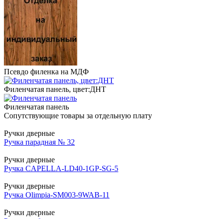
Псевдо филенка на МДФ
Филенчатая панель, цвет:ДНТ
Филенчатая панель
Сопутствующие товары за отдельную плату
Ручки дверные
Ручка парадная № 32
Ручки дверные
Ручка CAPELLA-LD40-1GP-SG-5
Ручки дверные
Ручка Olimpia-SM003-9WAB-11
Ручки дверные