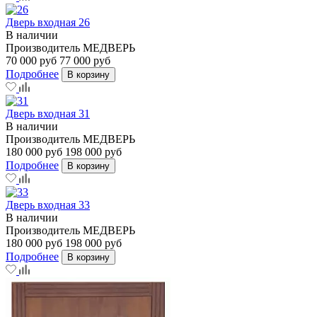
Дверь входная 26
В наличии
Производитель
МЕДВЕРЬ
70 000 руб
77 000 руб
Подробнее
В корзину
Дверь входная 31
В наличии
Производитель
МЕДВЕРЬ
180 000 руб
198 000 руб
Подробнее
В корзину
Дверь входная 33
В наличии
Производитель
МЕДВЕРЬ
180 000 руб
198 000 руб
Подробнее
В корзину