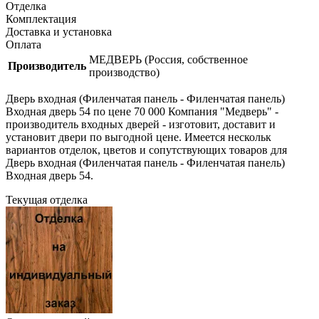
Отделка
Комплектация
Доставка и установка
Оплата
МЕДВЕРЬ (Россия, собственное
Производитель
производство)
Дверь входная (Филенчатая панель - Филенчатая панель)
Входная дверь 54 по цене 70 000 Компания "Медверь" -
производитель входных дверей - изготовит, доставит и
установит двери по выгодной цене. Имеется нескольк
вариантов отделок, цветов и сопутствующих товаров для
Дверь входная (Филенчатая панель - Филенчатая панель)
Входная дверь 54.
Текущая отделка