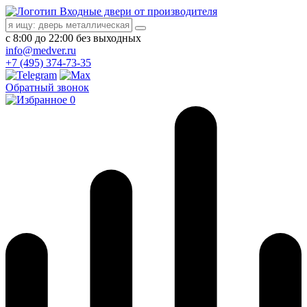
Входные двери от производителя
с 8:00 до 22:00 без выходных
info@medver.ru
+7 (495) 374-73-35
Обратный звонок
0