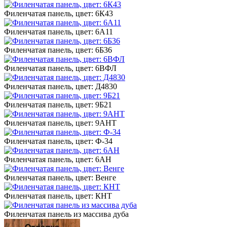
Филенчатая панель, цвет: 6К43
Филенчатая панель, цвет: 6А11
Филенчатая панель, цвет: 6Б36
Филенчатая панель, цвет: 6ВФЛ
Филенчатая панель, цвет: Д4830
Филенчатая панель, цвет: 9Б21
Филенчатая панель, цвет: 9АНТ
Филенчатая панель, цвет: Ф-34
Филенчатая панель, цвет: 6АН
Филенчатая панель, цвет: Венге
Филенчатая панель, цвет: КНТ
Филенчатая панель из массива дуба