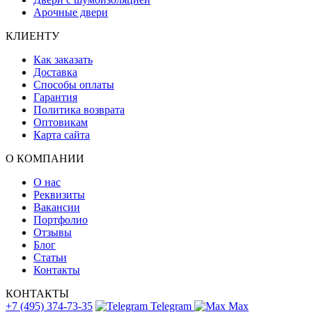
Арочные двери
КЛИЕНТУ
Как заказать
Доставка
Способы оплаты
Гарантия
Политика возврата
Оптовикам
Карта сайта
О КОМПАНИИ
О нас
Реквизиты
Вакансии
Портфолио
Отзывы
Блог
Статьи
Контакты
КОНТАКТЫ
+7 (495) 374-73-35
Telegram
Max