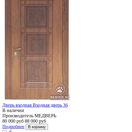
Дверь входная Входная дверь 36
В наличии
Производитель
МЕДВЕРЬ
80 000 руб
88 000 руб
Подробнее
В корзину