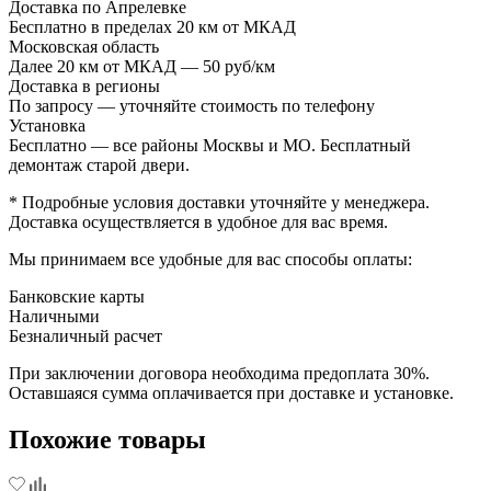
Доставка по Апрелевке
Бесплатно в пределах 20 км от МКАД
Московская область
Далее 20 км от МКАД — 50 руб/км
Доставка в регионы
По запросу — уточняйте стоимость по телефону
Установка
Бесплатно — все районы Москвы и МО. Бесплатный
демонтаж старой двери.
* Подробные условия доставки уточняйте у менеджера.
Доставка осуществляется в удобное для вас время.
Мы принимаем все удобные для вас способы оплаты:
Банковские карты
Наличными
Безналичный расчет
При заключении договора необходима предоплата 30%.
Оставшаяся сумма оплачивается при доставке и установке.
Похожие товары