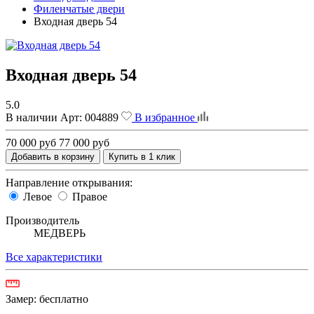
Филенчатые двери
Входная дверь 54
Входная дверь 54
5.0
В наличии
Арт:
004889
В избранное
70 000 руб
77 000 руб
Добавить в корзину
Купить в 1 клик
Направление открывания:
Левое
Правое
Производитель
МЕДВЕРЬ
Все характеристики
Замер:
бесплатно