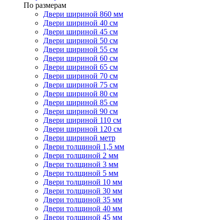
По размерам
Двери шириной 860 мм
Двери шириной 40 см
Двери шириной 45 см
Двери шириной 50 см
Двери шириной 55 см
Двери шириной 60 см
Двери шириной 65 см
Двери шириной 70 см
Двери шириной 75 см
Двери шириной 80 см
Двери шириной 85 см
Двери шириной 90 см
Двери шириной 110 см
Двери шириной 120 см
Двери шириной метр
Двери толщиной 1,5 мм
Двери толщиной 2 мм
Двери толщиной 3 мм
Двери толщиной 5 мм
Двери толщиной 10 мм
Двери толщиной 30 мм
Двери толщиной 35 мм
Двери толщиной 40 мм
Двери толщиной 45 мм