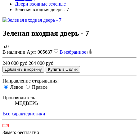
Двери входные зеленые
Зеленая входная дверь - 7
Зеленая входная дверь - 7
5.0
В наличии
Арт:
005637
В избранное
240 000 руб
264 000 руб
Добавить в корзину
Купить в 1 клик
Направление открывания:
Левое
Правое
Производитель
МЕДВЕРЬ
Все характеристики
Замер:
бесплатно