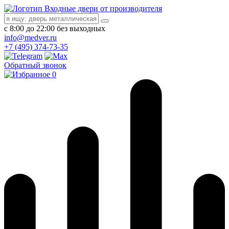
Входные двери от производителя
с 8:00 до 22:00 без выходных
info@medver.ru
+7 (495) 374-73-35
Обратный звонок
0