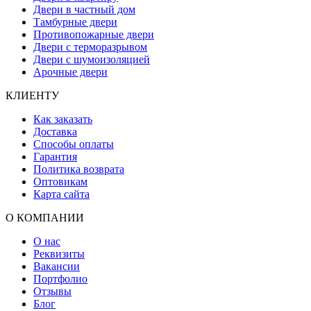
Двери в частный дом
Тамбурные двери
Противопожарные двери
Двери с терморазрывом
Двери с шумоизоляцией
Арочные двери
КЛИЕНТУ
Как заказать
Доставка
Способы оплаты
Гарантия
Политика возврата
Оптовикам
Карта сайта
О КОМПАНИИ
О нас
Реквизиты
Вакансии
Портфолио
Отзывы
Блог