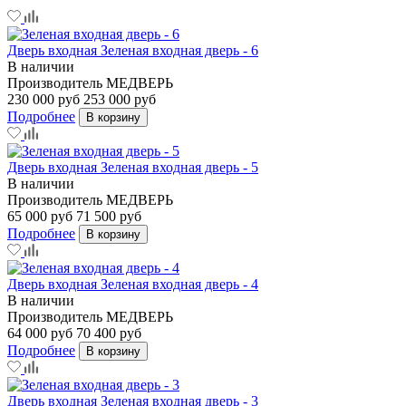
Дверь входная Зеленая входная дверь - 6
В наличии
Производитель
МЕДВЕРЬ
230 000 руб
253 000 руб
Подробнее
В корзину
Дверь входная Зеленая входная дверь - 5
В наличии
Производитель
МЕДВЕРЬ
65 000 руб
71 500 руб
Подробнее
В корзину
Дверь входная Зеленая входная дверь - 4
В наличии
Производитель
МЕДВЕРЬ
64 000 руб
70 400 руб
Подробнее
В корзину
Дверь входная Зеленая входная дверь - 3