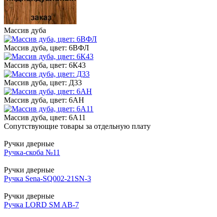
Массив дуба
Массив дуба, цвет: 6ВФЛ
Массив дуба, цвет: 6К43
Массив дуба, цвет: Д33
Массив дуба, цвет: 6АН
Массив дуба, цвет: 6А11
Сопутствующие товары за отдельную плату
Ручки дверные
Ручка-скоба №11
Ручки дверные
Ручка Sena-SQ002-21SN-3
Ручки дверные
Ручка LORD SM AB-7