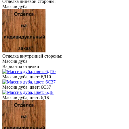
Отделка лицевой стороны:
Массив дуба
Отделка внутренней стороны:
Массив дуба
Варианты отделки
Массив дуба, цвет: 6Д10
Массив дуба, цвет: 6С37
Массив дуба, цвет: 6ДБ