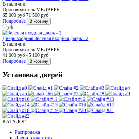
В наличии
Производитель
МЕДВЕРЬ
65 000 руб
71 500 руб
Подробнее
В корзину
Дверь входная Зеленая входная дверь - 2
В наличии
Производитель
МЕДВЕРЬ
41 000 руб
45 100 руб
Подробнее
В корзину
Установка дверей
КАТАЛОГ
Распродажа
Двери в квартиру