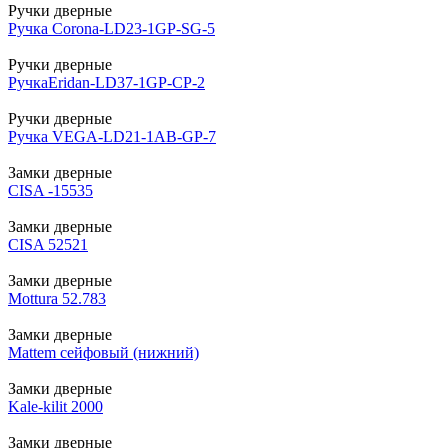
Ручки дверные
Ручка Corona-LD23-1GP-SG-5
Ручки дверные
РучкаEridan-LD37-1GP-CP-2
Ручки дверные
Ручка VEGA-LD21-1AB-GP-7
Замки дверные
CISA -15535
Замки дверные
CISA 52521
Замки дверные
Mottura 52.783
Замки дверные
Mattem сейфовый (нижний)
Замки дверные
Kale-kilit 2000
Замки дверные