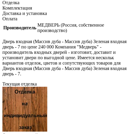
Отделка
Комплектация
Доставка и установка
Оплата
МЕДВЕРЬ (Россия, собственное
Производитель
производство)
Дверь входная (Массив дуба - Массив дуба) Зеленая входная
дверь - 7 по цене 240 000 Компания "Медверь" -
производитель входных дверей - изготовит, доставит и
установит двери по выгодной цене. Имеется нескольк
вариантов отделок, цветов и сопутствующих товаров для
Дверь входная (Массив дуба - Массив дуба) Зеленая входная
дверь - 7.
Текущая отделка