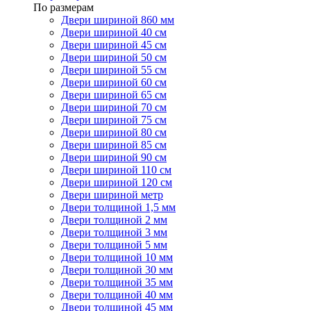
По размерам
Двери шириной 860 мм
Двери шириной 40 см
Двери шириной 45 см
Двери шириной 50 см
Двери шириной 55 см
Двери шириной 60 см
Двери шириной 65 см
Двери шириной 70 см
Двери шириной 75 см
Двери шириной 80 см
Двери шириной 85 см
Двери шириной 90 см
Двери шириной 110 см
Двери шириной 120 см
Двери шириной метр
Двери толщиной 1,5 мм
Двери толщиной 2 мм
Двери толщиной 3 мм
Двери толщиной 5 мм
Двери толщиной 10 мм
Двери толщиной 30 мм
Двери толщиной 35 мм
Двери толщиной 40 мм
Двери толщиной 45 мм