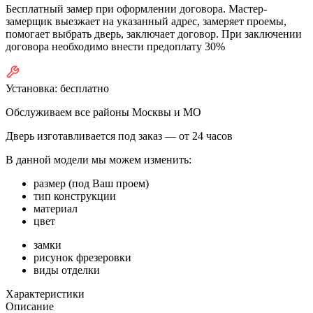
Бесплатный замер при оформлении договора. Мастер-
замерщик выезжает на указанный адрес, замеряет проемы,
помогает выбрать дверь, заключает договор. При заключении
договора необходимо внести предоплату 30%
Установка:
бесплатно
Обслуживаем все районы Москвы и МО
Дверь изготавливается под заказ —
от 24 часов
В данной модели мы можем изменить:
размер (под Ваш проем)
тип конструкции
материал
цвет
замки
рисунок фрезеровки
виды отделки
Характеристики
Описание