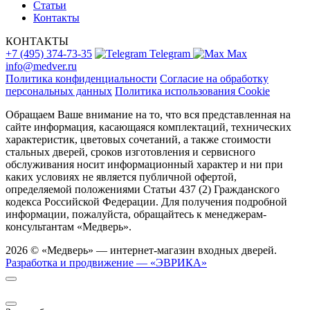
Статьи
Контакты
КОНТАКТЫ
+7 (495) 374-73-35
Telegram
Max
info@medver.ru
Политика конфиденциальности
Согласие на обработку
персональных данных
Политика использования Cookie
Обращаем Ваше внимание на то, что вся представленная на
сайте информация, касающаяся комплектаций, технических
характеристик, цветовых сочетаний, а также стоимости
стальных дверей, сроков изготовления и сервисного
обслуживания носит информационный характер и ни при
каких условиях не является публичной офертой,
определяемой положениями Статьи 437 (2) Гражданского
кодекса Российской Федерации. Для получения подробной
информации, пожалуйста, обращайтесь к менеджерам-
консультантам «Медверь».
2026 © «Медверь» — интернет-магазин входных дверей.
Разработка и продвижение — «ЭВРИКА»