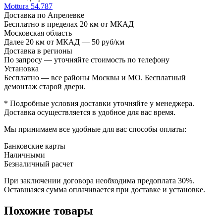
Mottura 54.787
Доставка по Апрелевке
Бесплатно в пределах 20 км от МКАД
Московская область
Далее 20 км от МКАД — 50 руб/км
Доставка в регионы
По запросу — уточняйте стоимость по телефону
Установка
Бесплатно — все районы Москвы и МО. Бесплатный
демонтаж старой двери.
* Подробные условия доставки уточняйте у менеджера.
Доставка осуществляется в удобное для вас время.
Мы принимаем все удобные для вас способы оплаты:
Банковские карты
Наличными
Безналичный расчет
При заключении договора необходима предоплата 30%.
Оставшаяся сумма оплачивается при доставке и установке.
Похожие товары