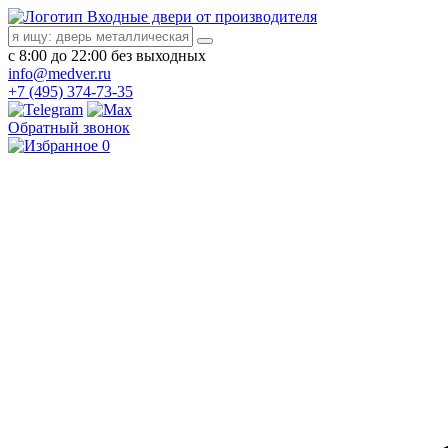
Входные двери от производителя
с 8:00 до 22:00 без выходных
info@medver.ru
+7 (495) 374-73-35
Обратный звонок
0