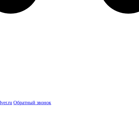
ver.ru
Обратный звонок