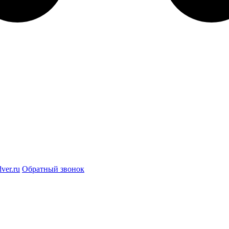
ver.ru
Обратный звонок