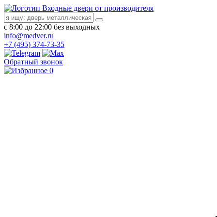
Входные двери от производителя
с 8:00 до 22:00 без выходных
info@medver.ru
+7 (495) 374-73-35
Обратный звонок
0